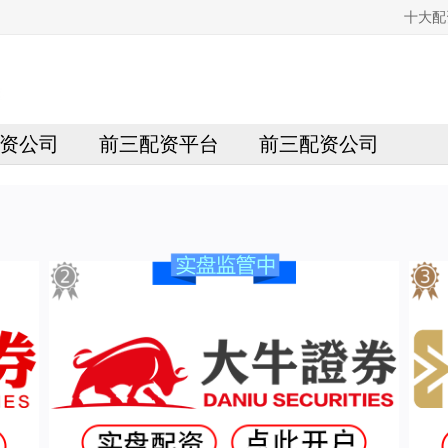
十大配
资公司
前三配资平台
前三配资公司