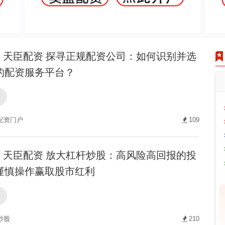
天臣配资 探寻正规配资公司：如何识别并选
的配资服务平台？
资
配资门户
109
天臣配资 放大杠杆炒股：高风险高回报的投
谨慎操作赢取股市红利
资
炒股
210