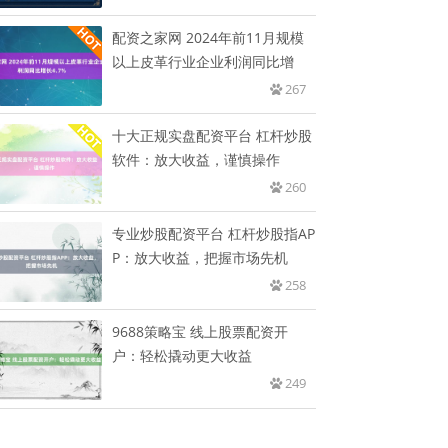
配资之家网 2024年前11月规模
以上皮革行业企业利润同比增
267
十大正规实盘配资平台 杠杆炒股
软件：放大收益，谨慎操作
260
专业炒股配资平台 杠杆炒股指AP
P：放大收益，把握市场先机
258
9688策略宝 线上股票配资开
户：轻松撬动更大收益
249