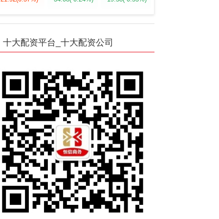
十大配资平台_十大配资公司