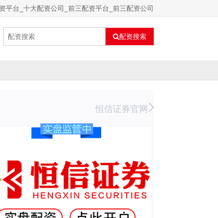
资平台_十大配资公司_前三配资平台_前三配资公司
配资搜索
恒信证券官网