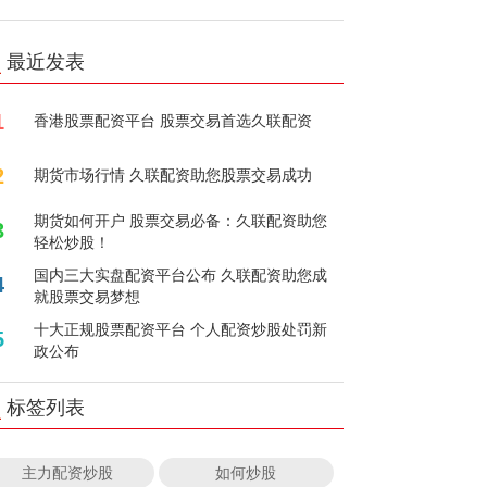
最近发表
1
香港股票配资平台 股票交易首选久联配资
2
期货市场行情 久联配资助您股票交易成功
期货如何开户 股票交易必备：久联配资助您
3
轻松炒股！
国内三大实盘配资平台公布 久联配资助您成
4
就股票交易梦想
十大正规股票配资平台 个人配资炒股处罚新
5
政公布
标签列表
主力配资炒股
如何炒股