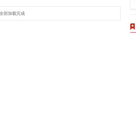
全部加载完成