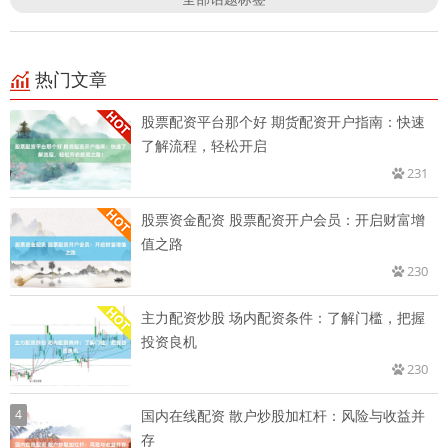
热门文章
股票配资平台那个好 期货配资开户指南：快速
了解流程，轻松开启
231
股票资金配资 股票配资开户会员：开启财富增
值之路
230
主力配资炒股 场内配资条件：了解门槛，把握
投资良机
230
4
国内在线配资 散户炒股加杠杆：风险与收益并
存