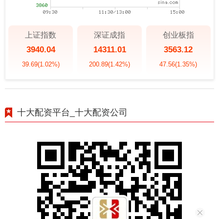
上证指数
深证成指
创业板指
3940.04
14311.01
3563.12
39.69
(1.02%)
200.89
(1.42%)
47.56
(1.35%)
十大配资平台_十大配资公司