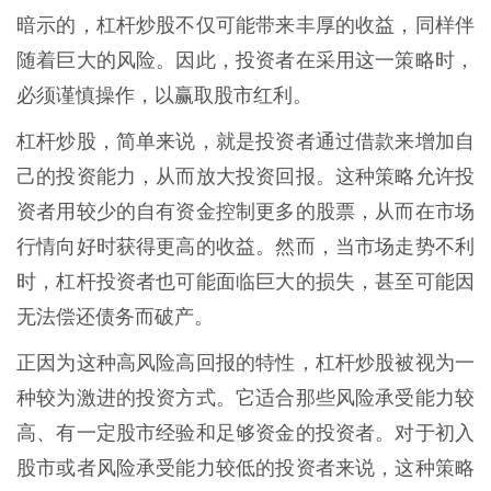
暗示的，杠杆炒股不仅可能带来丰厚的收益，同样伴
随着巨大的风险。因此，投资者在采用这一策略时，
必须谨慎操作，以赢取股市红利。
杠杆炒股，简单来说，就是投资者通过借款来增加自
己的投资能力，从而放大投资回报。这种策略允许投
资者用较少的自有资金控制更多的股票，从而在市场
行情向好时获得更高的收益。然而，当市场走势不利
时，杠杆投资者也可能面临巨大的损失，甚至可能因
无法偿还债务而破产。
正因为这种高风险高回报的特性，杠杆炒股被视为一
种较为激进的投资方式。它适合那些风险承受能力较
高、有一定股市经验和足够资金的投资者。对于初入
股市或者风险承受能力较低的投资者来说，这种策略