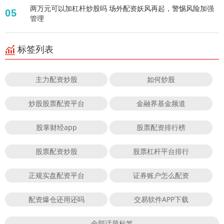
两万元可以加杠杆炒股吗 场外配资妖风再起，警惕风险加强
05
管理
标签列表
主力配资炒股
如何炒股
炒股股票配资平台
金融界基金频道
股掌财经app
股票配资排行榜
股票配资炒股
股票杠杆平台排行
正规实盘配资平台
证券账户怎么配资
配资爆仓还用还吗
交易软件APP下载
全部话题标签