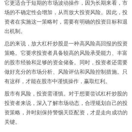
它更适合于短期的市场波动操作，因为长期来看，市
场的不确定性会增加，从而放大投资风险。因此，投
资者在实施这一策略时，需要有明确的投资目标和退
出机制。
总的来说，放大杠杆炒股是一种高风险高回报的投资
策略。它要求投资者具备较高的风险承受能力、丰富
的股市经验和足够的资金储备。同时，投资者还需要
做好充分的市场分析、风险评估和风险控制措施。只
有这样，才能在股市中谨慎操作，赢取红利。
股市有风险，投资需谨慎。对于想要尝试杠杆炒股的
投资者来说，深入了解市场动态，合理规划自己的投
资策略，并时刻保持警惕天臣配资，才是走向成功的
关键。