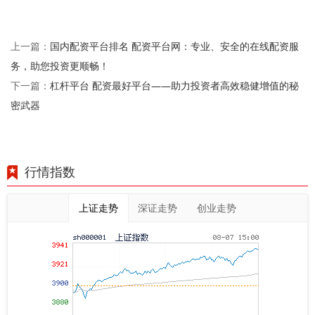
国内配资平台排名 配资平台网：专业、安全的在线配资服
上一篇：
务，助您投资更顺畅！
杠杆平台 配资最好平台——助力投资者高效稳健增值的秘
下一篇：
密武器
行情指数
上证走势
深证走势
创业走势