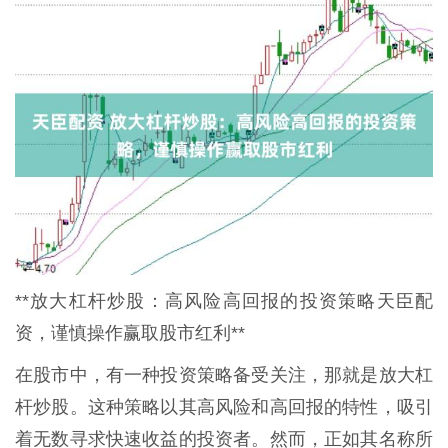
**放大杠杆炒股：高风险高回报的投资策略天臣配
资，谨慎操作赢取股市红利**
在股市中，有一种投资策略备受关注，那就是放大杠
杆炒股。这种策略以其高风险和高回报的特性，吸引
着无数寻求快速收益的投资者。然而，正如其名称所