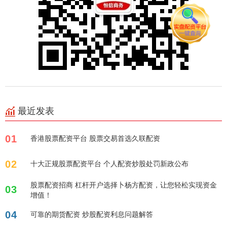
最近发表
01
香港股票配资平台 股票交易首选久联配资
02
十大正规股票配资平台 个人配资炒股处罚新政公布
股票配资招商 杠杆开户选择卜杨方配资，让您轻松实现资金
03
增值！
04
可靠的期货配资 炒股配资利息问题解答