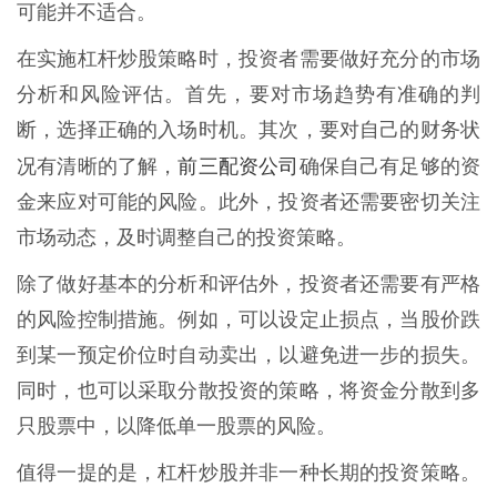
可能并不适合。
在实施杠杆炒股策略时，投资者需要做好充分的市场
分析和风险评估。首先，要对市场趋势有准确的判
断，选择正确的入场时机。其次，要对自己的财务状
前三配资公司
况有清晰的了解，
确保自己有足够的资
金来应对可能的风险。此外，投资者还需要密切关注
市场动态，及时调整自己的投资策略。
除了做好基本的分析和评估外，投资者还需要有严格
的风险控制措施。例如，可以设定止损点，当股价跌
到某一预定价位时自动卖出，以避免进一步的损失。
同时，也可以采取分散投资的策略，将资金分散到多
只股票中，以降低单一股票的风险。
值得一提的是，杠杆炒股并非一种长期的投资策略。