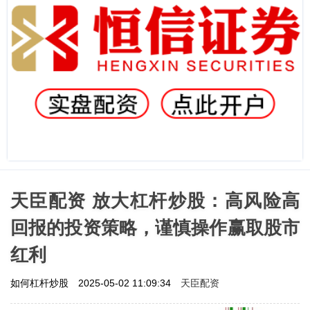
天臣配资 放大杠杆炒股：高风险高
回报的投资策略，谨慎操作赢取股市
红利
天臣配资
如何杠杆炒股
2025-05-02 11:09:34