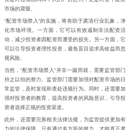
市场的震慑。
“配资市场禁入”的实施，将有助于肃清行业乱象，净
化市场环境。一方面，它可以有效遏制非法配资活
动，减少投资者因配资而遭受的损失。另一方面，它
可以引导投资者理性投资，避免盲目追求高收益而忽
视风险。
当然，“配资市场禁入”并非一蹴而就，需要监管部门
持之以恒的努力。监管部门需要加强对配资市场的日
常监管，及时发现和查处违规行为。同时，还需要加
强对投资者的教育，提高投资者的风险意识，引导投
资者选择正规的投资渠道。
此外，还需要完善相关法律法规，为监管提供更加有
力的法律保障。只有通过多方面的努力，才能真正肃