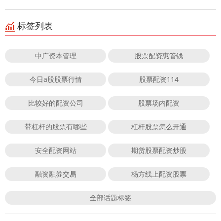
标签列表
中广资本管理
股票配资惠管钱
今日a股股票行情
股票配资114
比较好的配资公司
股票场内配资
带杠杆的股票有哪些
杠杆股票怎么开通
安全配资网站
期货股票配资炒股
融资融券交易
杨方线上配资股票
全部话题标签