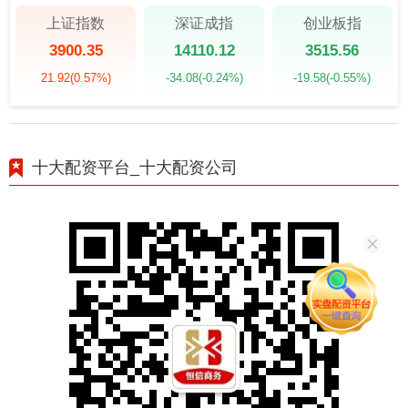
上证指数
深证成指
创业板指
3900.35
14110.12
3515.56
21.92
(0.57%)
-34.08
(-0.24%)
-19.58
(-0.55%)
十大配资平台_十大配资公司