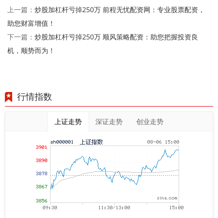
炒股加杠杆亏掉250万 前程无忧配资网：专业股票配资，
上一篇：
助您财富增值！
炒股加杠杆亏掉250万 顺风策略配资：助您把握投资良
下一篇：
机，顺势而为！
行情指数
上证走势
深证走势
创业走势