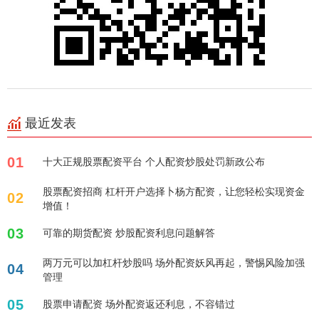
最近发表
01
十大正规股票配资平台 个人配资炒股处罚新政公布
股票配资招商 杠杆开户选择卜杨方配资，让您轻松实现资金
02
增值！
03
可靠的期货配资 炒股配资利息问题解答
两万元可以加杠杆炒股吗 场外配资妖风再起，警惕风险加强
04
管理
05
股票申请配资 场外配资返还利息，不容错过