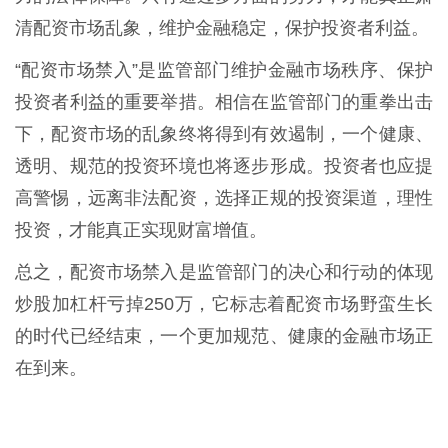
清配资市场乱象，维护金融稳定，保护投资者利益。
“配资市场禁入”是监管部门维护金融市场秩序、保护
投资者利益的重要举措。相信在监管部门的重拳出击
下，配资市场的乱象终将得到有效遏制，一个健康、
透明、规范的投资环境也将逐步形成。投资者也应提
高警惕，远离非法配资，选择正规的投资渠道，理性
投资，才能真正实现财富增值。
总之，配资市场禁入是监管部门的决心和行动的体现
炒股加杠杆亏掉250万，它标志着配资市场野蛮生长
的时代已经结束，一个更加规范、健康的金融市场正
在到来。