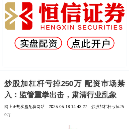
炒股加杠杆亏掉250万 配资市场禁
入：监管重拳出击，肃清行业乱象
炒股加杠杆亏掉25
网上正规实盘配资网站
2025-05-18 14:43:27
0万