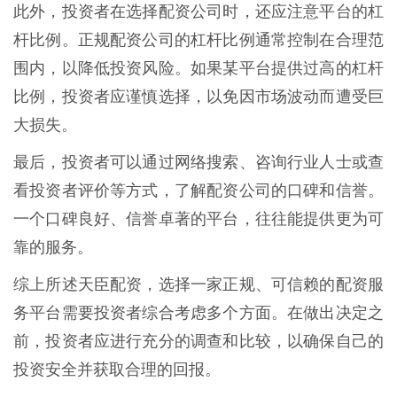
此外，投资者在选择配资公司时，还应注意平台的杠
杆比例。正规配资公司的杠杆比例通常控制在合理范
围内，以降低投资风险。如果某平台提供过高的杠杆
比例，投资者应谨慎选择，以免因市场波动而遭受巨
大损失。
最后，投资者可以通过网络搜索、咨询行业人士或查
看投资者评价等方式，了解配资公司的口碑和信誉。
一个口碑良好、信誉卓著的平台，往往能提供更为可
靠的服务。
综上所述天臣配资，选择一家正规、可信赖的配资服
务平台需要投资者综合考虑多个方面。在做出决定之
前，投资者应进行充分的调查和比较，以确保自己的
投资安全并获取合理的回报。