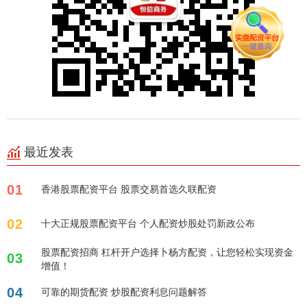
最近发表
01
香港股票配资平台 股票交易首选久联配资
02
十大正规股票配资平台 个人配资炒股处罚新政公布
股票配资招商 杠杆开户选择卜杨方配资，让您轻松实现资金
03
增值！
04
可靠的期货配资 炒股配资利息问题解答