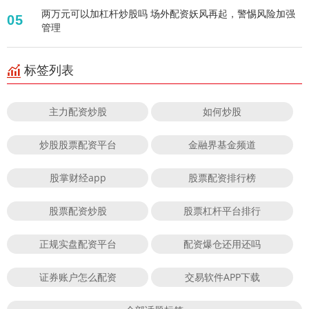
两万元可以加杠杆炒股吗 场外配资妖风再起，警惕风险加强
05
管理
标签列表
主力配资炒股
如何炒股
炒股股票配资平台
金融界基金频道
股掌财经app
股票配资排行榜
股票配资炒股
股票杠杆平台排行
正规实盘配资平台
配资爆仓还用还吗
证券账户怎么配资
交易软件APP下载