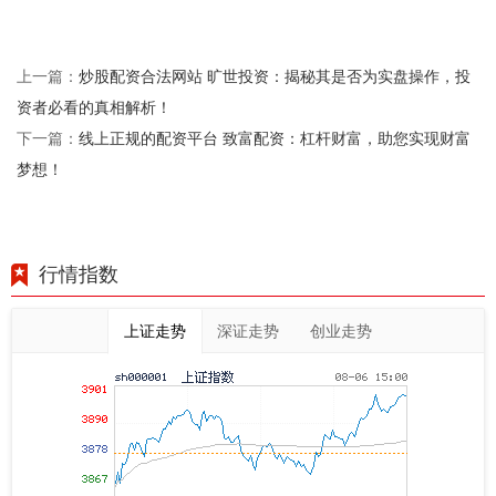
炒股配资合法网站 旷世投资：揭秘其是否为实盘操作，投
上一篇：
资者必看的真相解析！
线上正规的配资平台 致富配资：杠杆财富，助您实现财富
下一篇：
梦想！
行情指数
上证走势
深证走势
创业走势