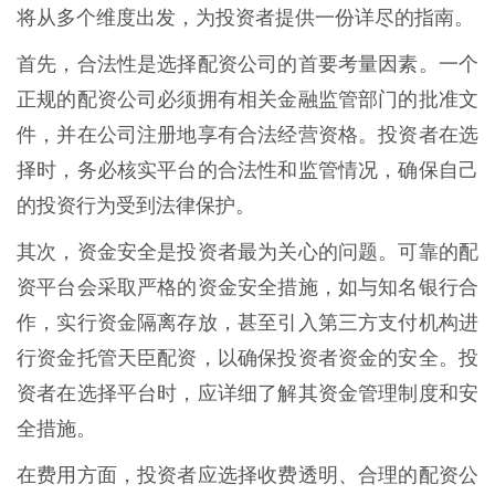
将从多个维度出发，为投资者提供一份详尽的指南。
首先，合法性是选择配资公司的首要考量因素。一个
正规的配资公司必须拥有相关金融监管部门的批准文
件，并在公司注册地享有合法经营资格。投资者在选
择时，务必核实平台的合法性和监管情况，确保自己
的投资行为受到法律保护。
其次，资金安全是投资者最为关心的问题。可靠的配
资平台会采取严格的资金安全措施，如与知名银行合
作，实行资金隔离存放，甚至引入第三方支付机构进
行资金托管天臣配资，以确保投资者资金的安全。投
资者在选择平台时，应详细了解其资金管理制度和安
全措施。
在费用方面，投资者应选择收费透明、合理的配资公