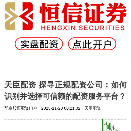
天臣配资 探寻正规配资公司：如何
识别并选择可信赖的配资服务平台？
天臣配资
配资股票配资门户
2025-11-23 00:21:02