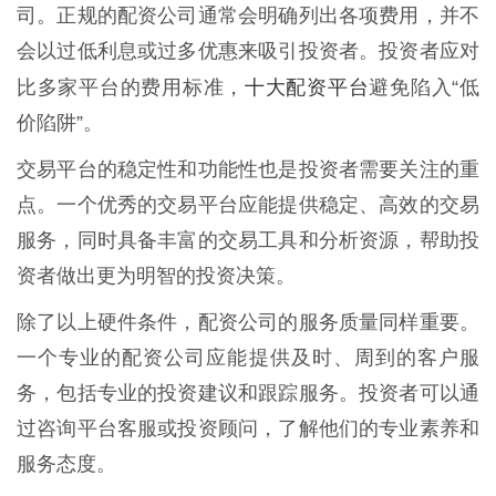
司。正规的配资公司通常会明确列出各项费用，并不
会以过低利息或过多优惠来吸引投资者。投资者应对
十大配资平台
比多家平台的费用标准，
避免陷入“低
价陷阱”。
交易平台的稳定性和功能性也是投资者需要关注的重
点。一个优秀的交易平台应能提供稳定、高效的交易
服务，同时具备丰富的交易工具和分析资源，帮助投
资者做出更为明智的投资决策。
除了以上硬件条件，配资公司的服务质量同样重要。
一个专业的配资公司应能提供及时、周到的客户服
务，包括专业的投资建议和跟踪服务。投资者可以通
过咨询平台客服或投资顾问，了解他们的专业素养和
服务态度。