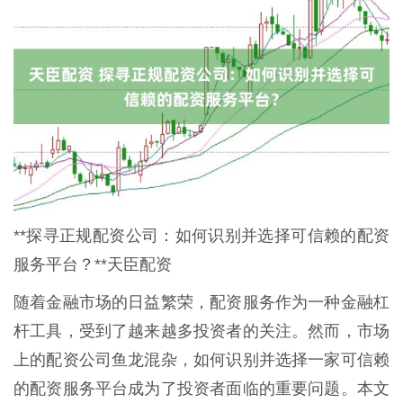
**探寻正规配资公司：如何识别并选择可信赖的配资
服务平台？**天臣配资
随着金融市场的日益繁荣，配资服务作为一种金融杠
杆工具，受到了越来越多投资者的关注。然而，市场
上的配资公司鱼龙混杂，如何识别并选择一家可信赖
的配资服务平台成为了投资者面临的重要问题。本文