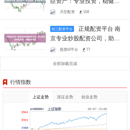
臣资产：专业投资，稳健增
值之选
天臣配资
158
正规配资平台 南
前三配资平台
京专业炒股配资公司，助力
投资者高效决策，把握股市
股票t0平台
77
先机
全部加载完成
行情指数
上证走势
深证走势
创业走势