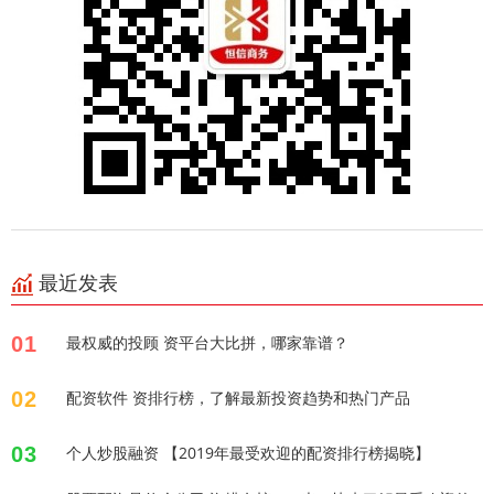
最近发表
01
最权威的投顾 资平台大比拼，哪家靠谱？
02
配资软件 资排行榜，了解最新投资趋势和热门产品
03
个人炒股融资 【2019年最受欢迎的配资排行榜揭晓】