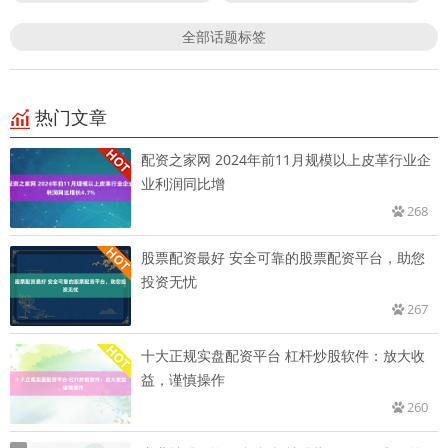
全部话题标签
热门文章
配资之家网 2024年前11月规模以上皮革行业企
业利润同比增
268
股票配资最好 安全可靠的股票配资平台，助您
投资无忧
267
十大正规实盘配资平台 杠杆炒股软件：放大收
益，谨慎操作
260