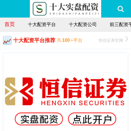
首页
十大配资平台
十大配资公司
前三配资
十大配资平台推荐
恒信证券官网
共
100
+平台