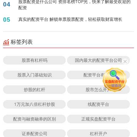
股票配资是什么公司 资排名榜TOP光，快来了解最受欢迎的
04
配资
05
真实的配资平台 解锁单票股票配资，轻松获取财富增长
标签列表
股票有杠杆吗
国内最大的配资平台公司
股票入门基础知识
配资平台有哪些
炒股的杠杆
股市怎么开户
1万元加八倍杠杆炒股
线配资平台
配资与融资融券的区别
正规实盘配资平台
证券配资公司
杠杆开户