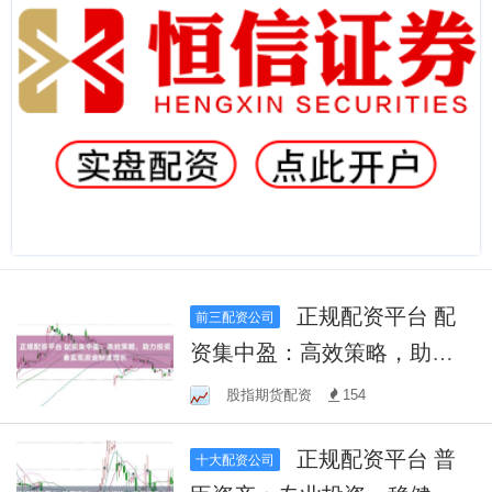
正规配资平台 配
前三配资公司
资集中盈：高效策略，助力
投资者实现资金快速增长
股指期货配资
154
正规配资平台 普
十大配资公司