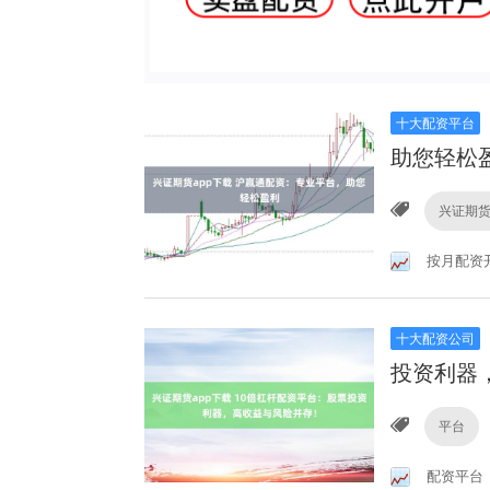
十大配资平台
助您轻松
兴证期货
按月配资
十大配资公司
投资利器
平台
配资平台