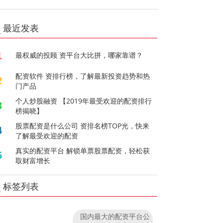
最近发表
1
最权威的投顾 资平台大比拼，哪家靠谱？
配资软件 资排行榜，了解最新投资趋势和热
2
门产品
个人炒股融资 【2019年最受欢迎的配资排行
3
榜揭晓】
股票配资是什么公司 资排名榜TOP光，快来
4
了解最受欢迎的配资
真实的配资平台 解锁单票股票配资，轻松获
5
取财富增长
标签列表
国内最大的配资平台公