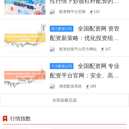
性行情下炒股杠杆配资的交
易摩擦成本分析阶段特征归
配查网平台官网
132
纳
全国配资网 资管
前三配资公司
配资新策略：优化投资组
合，实现稳健增值
配资炒股平台官方网站
167
全国配资网 专业
十大配资公司
配资平台官网：安全、高
效、便捷的在线配资服务首
期货配资系统
189
选
全部加载完成
行情指数