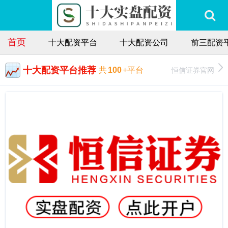
首页
十大配资平台
十大配资公司
前三配资
十大配资平台推荐
恒信证券官网
共
100
+平台