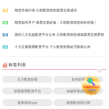
02
期货市场行情 久联配资助您股票交易成功
03
期货如何开户 股票交易必备：久联配资助您轻松炒股！
04
国内三大实盘配资平台公布 久联配资助您成就股票交易梦想
05
十大正规股票配资平台 个人配资炒股处罚新政公布
标签列表
主力配资炒股
如何炒股
炒股股票配资平台
金融界基金频道
股掌财经app
股票配资排行榜