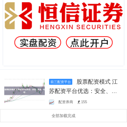
股票配资模式 江
前三配资平台
苏配资平台优选：安全、专
业、低息！
配资券商
155
全部加载完成