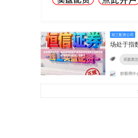
前三配资公司
场处于指
买股票
炒股用什