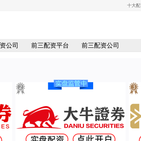
十大配
资公司
前三配资平台
前三配资公司