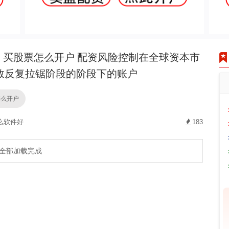
买股票怎么开户 配资风险控制在全球资本市
数反复拉锯阶段的阶段下的账户
怎么开户
么软件好
183
全部加载完成