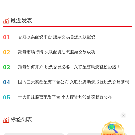
最近发表
01
香港股票配资平台 股票交易首选久联配资
02
期货市场行情 久联配资助您股票交易成功
03
期货如何开户 股票交易必备：久联配资助您轻松炒股！
04
国内三大实盘配资平台公布 久联配资助您成就股票交易梦想
05
十大正规股票配资平台 个人配资炒股处罚新政公布
标签列表