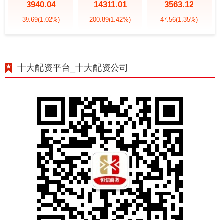
3940.04
14311.01
3563.12
39.69
(1.02%)
200.89
(1.42%)
47.56
(1.35%)
十大配资平台_十大配资公司