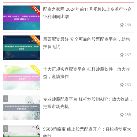
配资之家网 2024年前11月规模以上皮革行业企
业利润同比增
268
股票配资最好 安全可靠的股票配资平台，助您
投资无忧
267
十大正规实盘配资平台 杠杆炒股软件：放大收
益，谨慎操作
260
4
专业炒股配资平台 杠杆炒股指APP：放大收益，
把握市场先机
258
5
9688策略宝 线上股票配资开户：轻松撬动更大
收益