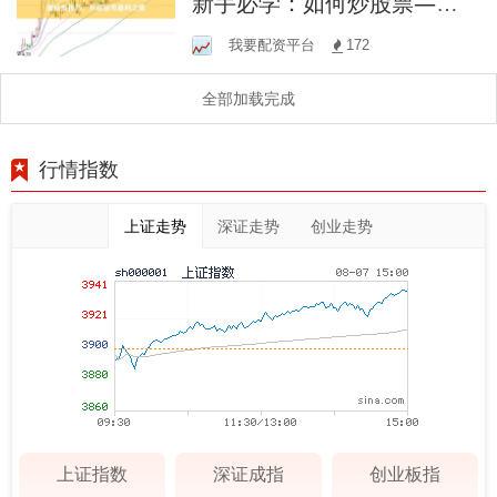
新手必学：如何炒股票——
掌握投资技巧，开启股市盈
我要配资平台
172
利之旅
全部加载完成
行情指数
上证走势
深证走势
创业走势
上证指数
深证成指
创业板指