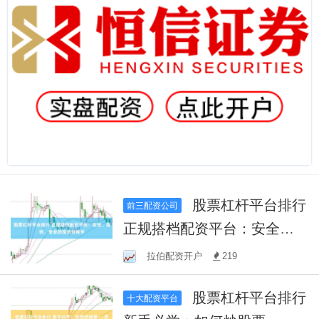
股票杠杆平台排行
前三配资公司
正规搭档配资平台：安全、
高效、专业的投资好帮手
拉伯配资开户
219
股票杠杆平台排行
十大配资平台