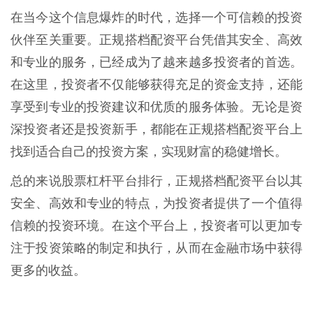
在当今这个信息爆炸的时代，选择一个可信赖的投资
伙伴至关重要。正规搭档配资平台凭借其安全、高效
和专业的服务，已经成为了越来越多投资者的首选。
在这里，投资者不仅能够获得充足的资金支持，还能
享受到专业的投资建议和优质的服务体验。无论是资
深投资者还是投资新手，都能在正规搭档配资平台上
找到适合自己的投资方案，实现财富的稳健增长。
总的来说股票杠杆平台排行，正规搭档配资平台以其
安全、高效和专业的特点，为投资者提供了一个值得
信赖的投资环境。在这个平台上，投资者可以更加专
注于投资策略的制定和执行，从而在金融市场中获得
更多的收益。