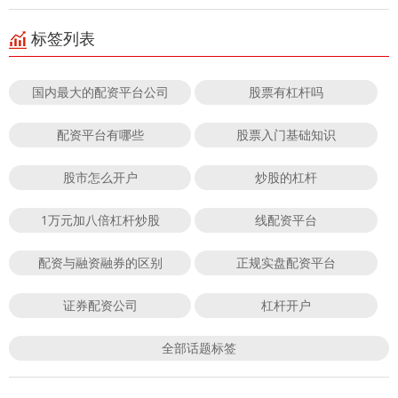
标签列表
国内最大的配资平台公司
股票有杠杆吗
配资平台有哪些
股票入门基础知识
股市怎么开户
炒股的杠杆
1万元加八倍杠杆炒股
线配资平台
配资与融资融券的区别
正规实盘配资平台
证券配资公司
杠杆开户
全部话题标签