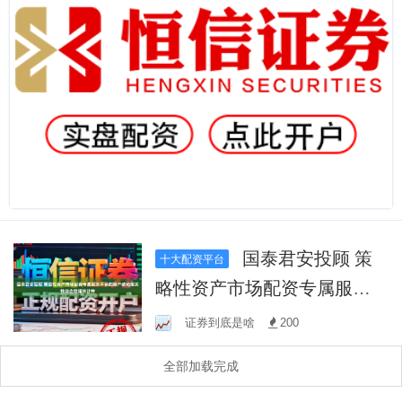
国泰君安投顾 策
十大配资平台
略性资产市场配资专属服务
平台的资产波动相关性动态
证券到底是啥
200
管理统计特
全部加载完成