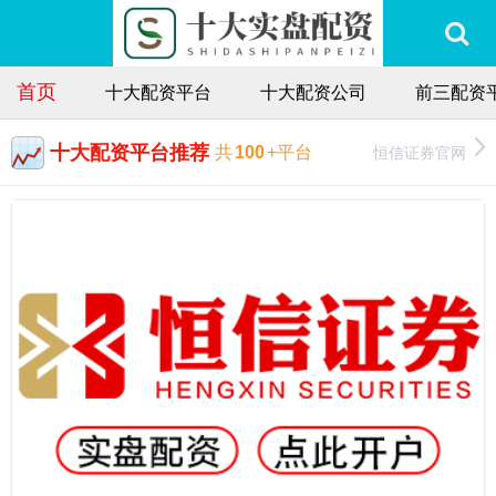
首页
十大配资平台
十大配资公司
前三配资
十大配资平台推荐
恒信证券官网
共
100
+平台