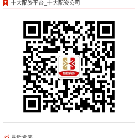
十大配资平台_十大配资公司
最近发表