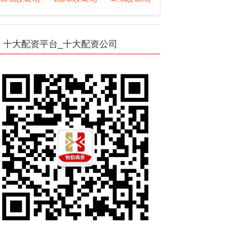
十大配资平台_十大配资公司