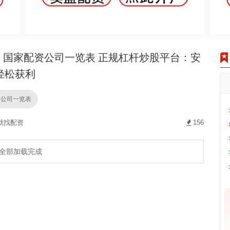
国家配资公司一览表 正规杠杆炒股平台：安
轻松获利
资公司一览表
就找配资
156
全部加载完成