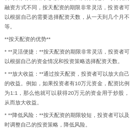
融资方式不同，按天配资的期限非常灵活，投资者可
以根据自己的需要选择配资天数，从一天到几个月不
等。
**按天配资的优势**
* **灵活便捷：**按天配资的期限非常灵活，投资者可
以根据自己的资金情况和投资策略选择配资天数。
* **放大收益：**通过按天配资，投资者可以放大自己
的收益。例如，如果投资者有10万元资金，配资比例
为1:1，那么他就可以获得20万元的资金用于炒股，
从而放大收益。
* **降低风险：**按天配资的期限较短，投资者可以及
时调整自己的投资策略，降低风险。