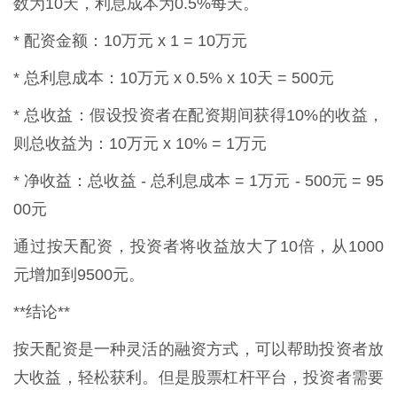
数为10天，利息成本为0.5%每天。
* 配资金额：10万元 x 1 = 10万元
* 总利息成本：10万元 x 0.5% x 10天 = 500元
* 总收益：假设投资者在配资期间获得10%的收益，
则总收益为：10万元 x 10% = 1万元
* 净收益：总收益 - 总利息成本 = 1万元 - 500元 = 95
00元
通过按天配资，投资者将收益放大了10倍，从1000
元增加到9500元。
**结论**
按天配资是一种灵活的融资方式，可以帮助投资者放
大收益，轻松获利。但是股票杠杆平台，投资者需要