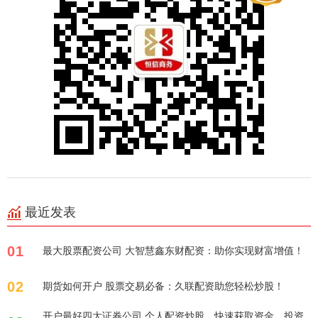
最近发表
01
最大股票配资公司 大智慧鑫东财配资：助你实现财富增值！
02
期货如何开户 股票交易必备：久联配资助您轻松炒股！
开户最好四大证券公司 个人配资炒股，快速获取资金，投资