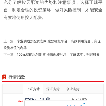
充分了解按天配资的优势和注意事项，选择正规平
台，制定合理的投资策略，做好风险控制，才能安全
有效地使用按天配资。
专业的股票配资官网 股票杠杠平台：高效利用资金，实现
上一篇：
投资增值的利器
100元就能玩的期货 股票配资利息：了解成本，明智投资
下一篇：
行情指数
上证走势
深证走势
创业走势