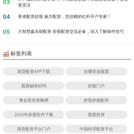
03
更灵活
04
香港配资炒股 杨方配资，您信赖的杠杆开户专家！
05
大智慧鑫东财配资 炒股配资交流必备，深入了解操作技巧
标签列表
期货配资APP下载
在哪里选股票
股票融资好吗
炒股门户
黄金投资策略网
炒股炒股配资
2025年炒股软件下载
股票投资
期货配资平台门户
中国经济配资平台