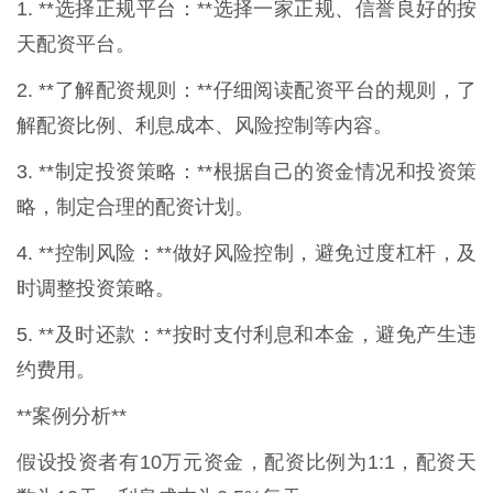
1. **选择正规平台：**选择一家正规、信誉良好的按
天配资平台。
2. **了解配资规则：**仔细阅读配资平台的规则，了
解配资比例、利息成本、风险控制等内容。
3. **制定投资策略：**根据自己的资金情况和投资策
略，制定合理的配资计划。
4. **控制风险：**做好风险控制，避免过度杠杆，及
时调整投资策略。
5. **及时还款：**按时支付利息和本金，避免产生违
约费用。
**案例分析**
假设投资者有10万元资金，配资比例为1:1，配资天