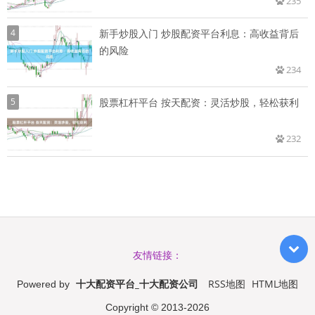
235
4
新手炒股入门 炒股配资平台利息：高收益背后
的风险
234
5
股票杠杆平台 按天配资：灵活炒股，轻松获利
232
友情链接：
十大配资平台_十大配资公司
RSS地图
HTML地图
Powered by
Copyright
© 2013-2026