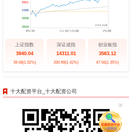
上证指数
深证成指
创业板指
3940.04
14311.01
3563.12
39.69
(1.02%)
200.89
(1.42%)
47.56
(1.35%)
十大配资平台_十大配资公司