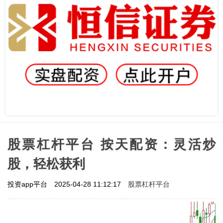
股票杠杆平台 按天配资：灵活炒
股，轻松获利
股票杠杆平台
投资app平台
2025-04-28 11:12:17