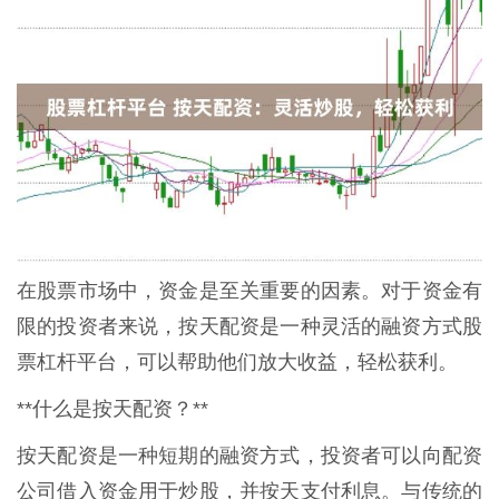
在股票市场中，资金是至关重要的因素。对于资金有
限的投资者来说，按天配资是一种灵活的融资方式股
票杠杆平台，可以帮助他们放大收益，轻松获利。
**什么是按天配资？**
按天配资是一种短期的融资方式，投资者可以向配资
公司借入资金用于炒股，并按天支付利息。与传统的