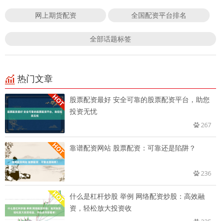
网上期货配资
全国配资平台排名
全部话题标签
热门文章
股票配资最好 安全可靠的股票配资平台，助您
投资无忧
267
靠谱配资网站 股票配资：可靠还是陷阱？
236
什么是杠杆炒股 举例 网络配资炒股：高效融
资，轻松放大投资收