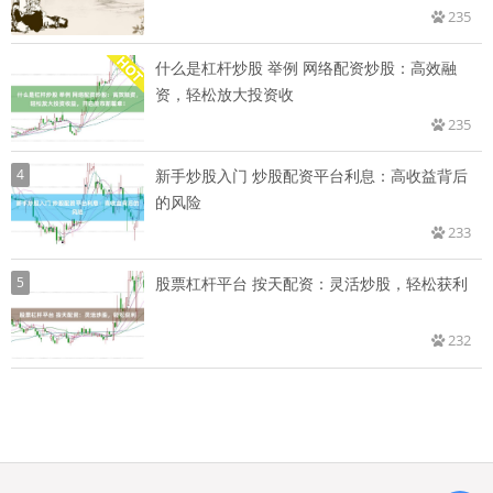
235
什么是杠杆炒股 举例 网络配资炒股：高效融
资，轻松放大投资收
235
4
新手炒股入门 炒股配资平台利息：高收益背后
的风险
233
5
股票杠杆平台 按天配资：灵活炒股，轻松获利
232