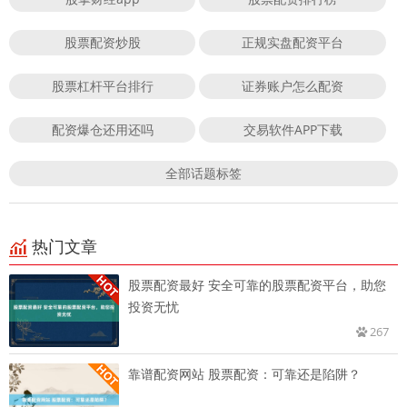
股票配资炒股
正规实盘配资平台
股票杠杆平台排行
证券账户怎么配资
配资爆仓还用还吗
交易软件APP下载
全部话题标签
热门文章
股票配资最好 安全可靠的股票配资平台，助您
投资无忧
267
靠谱配资网站 股票配资：可靠还是陷阱？