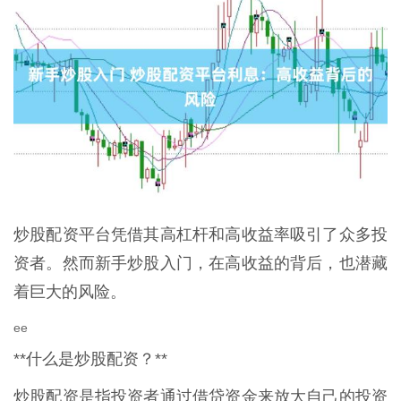
炒股配资平台凭借其高杠杆和高收益率吸引了众多投
资者。然而新手炒股入门，在高收益的背后，也潜藏
着巨大的风险。
ee
**什么是炒股配资？**
炒股配资是指投资者通过借贷资金来放大自己的投资