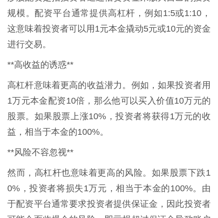
规模。配资平台通常提供高杠杆，例如1:5或1:10，
这意味着投资者可以用1元本金撬动5元或10元的资金
进行交易。
**高收益的诱惑**
高杠杆意味着更高的收益潜力。例如，如果投资者用
1万元本金配资10倍，那么他可以买入价值10万元的
股票。如果股票上涨10%，投资者将获得1万元的收
益，相当于本金的100%。
**风险不容忽视**
然而，高杠杆也意味着更高的风险。如果股票下跌1
0%，投资者将损失1万元，相当于本金的100%。由
于配资平台通常要求投资者提供保证金，因此投资者