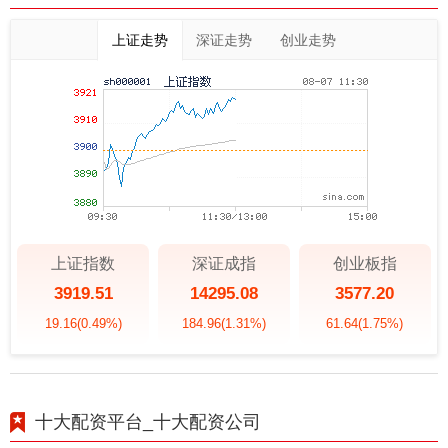
上证走势
深证走势
创业走势
上证指数
深证成指
创业板指
3919.51
14295.08
3577.20
19.16
(0.49%)
184.96
(1.31%)
61.64
(1.75%)
十大配资平台_十大配资公司