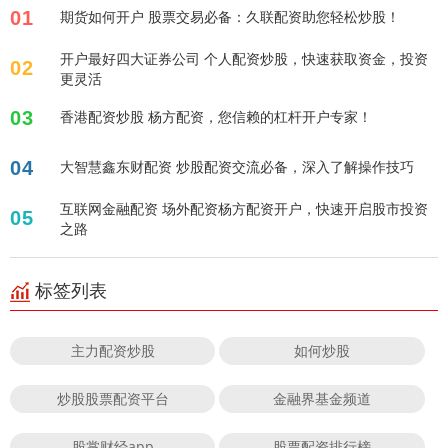
01
期货如何开户 股票交易必备：久联配资助您轻松炒股！
开户最好四大证券公司 个人配资炒股，快速获取资金，投资
02
更灵活
03
香港配资炒股 杨方配资，您信赖的杠杆开户专家！
04
大智慧鑫东财配资 炒股配资交流必备，深入了解操作技巧
互联网金融配资 场外配资杨方配资开户，快速开启股市投资
05
之路
标签列表
主力配资炒股
如何炒股
炒股股票配资平台
金融界基金频道
股掌财经app
股票配资排行榜