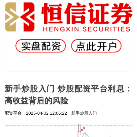
新手炒股入门 炒股配资平台利息：
高收益背后的风险
新手炒股入门
配资平台
2025-04-02 12:06:22