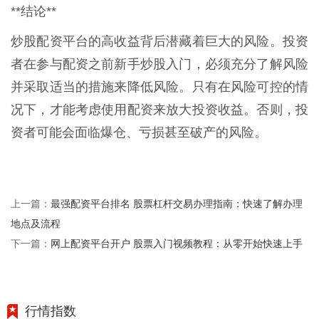
**结论**
炒股配资平台的高收益背后潜藏着巨大的风险。投资
者在参与配资之前新手炒股入门，必须充分了解风险
并采取适当的措施来降低风险。只有在风险可控的情
况下，才能考虑使用配资来放大投资收益。否则，投
资者可能会面临爆仓、亏损甚至破产的风险。
最强配资平台排名 股票杠杆交易办理指南：快速了解办理
上一篇：
地点及流程
网上配资平台开户 股票入门视频教程：从零开始快速上手
下一篇：
行情指数