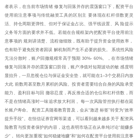
者表示，在当前市场情绪 修复与回落并存的震荡窗口下，配资平台
使用前注意事项与传统融资工具的区别主 要体现在杠杆倍数更灵
活、持仓周期更弹性、但对于保证金占比、强平线设置、风 险提示
义务等方面的要求并不低。若能在合规框架内把配资平台使用前注
意事项的 规则讲清楚、流程做细致，既有助于提升资金使用效率，
也有助于避免投资者因误 解机制而产生不必要的损失。 系统性风险
无法分散时，账户回撤规模常高于预期 30%- 60%。，在市场情绪
修复与回落并存的震荡窗口阶段，账户净值对短期波动的敏 感度明
显抬升，一旦忽视仓位与保证金安全垫，就可能在1–3个交易日内放
大此 前数周甚至数月累积的风险。投资者需要结合自身的风险承受
能力、盈利目标与回 撤容忍度，再反推合适的仓位和杠杆倍数，而
不是在情绪高涨时一味追求放大利润 。每一次风险管控执行都在延
长账户寿命。 配资工具随着教育普及，会从“激进 标签”转变为“效率
提升手段”。在恒信证券官网等渠道，可以看到越来越多关于 配资风
险教育与投资者保护的内容，这也表明市场正在从单纯讨论“能赚多
少”， 转向更加重视“如何稳健地赚”和“如何在配资平台使用前注意事