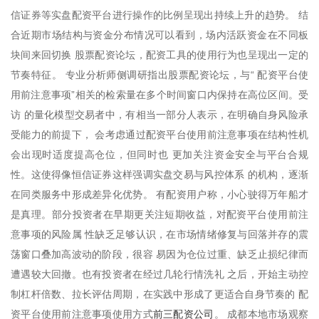
信证券等实盘配资平台进行操作的比例呈现出持续上升的趋势。 结
合近期市场结构与资金分布情况可以看到，场内活跃资金在不同板
块间来回切换 股票配资论坛，配资工具的使用行为也呈现出一定的
节奏特征。 专业分析师侧调研指出股票配资论坛，与“ 配资平台使
用前注意事项”相关的检索量在多个时间窗口内保持在高位区间。受
访 的量化模型交易者中，有相当一部分人表示，在明确自身风险承
受能力的前提下， 会考虑通过配资平台使用前注意事项在结构性机
会出现时适度提高仓位，但同时也 更加关注资金安全与平台合规
性。这使得像恒信证券这样强调实盘交易与风控体系 的机构，逐渐
在同类服务中形成差异化优势。 有配资用户称，小心驶得万年船才
是真理。部分投资者在早期更关注短期收益，对配资平台使用前注
意事项的风险属 性缺乏足够认识，在市场情绪修复与回落并存的震
荡窗口叠加高波动的阶段，很容 易因为仓位过重、缺乏止损纪律而
遭遇较大回撤。也有投资者在经过几轮行情洗礼 之后，开始主动控
制杠杆倍数、拉长评估周期，在实践中形成了更适合自身节奏的 配
前三配资公司
资平台使用前注意事项使用方式
。 成都本地市场观察