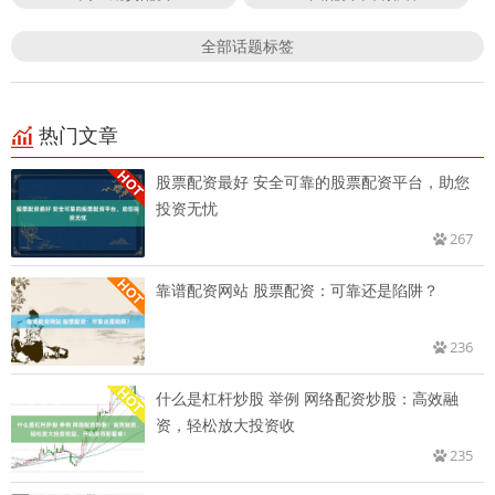
全部话题标签
热门文章
股票配资最好 安全可靠的股票配资平台，助您
投资无忧
267
靠谱配资网站 股票配资：可靠还是陷阱？
236
什么是杠杆炒股 举例 网络配资炒股：高效融
资，轻松放大投资收
235