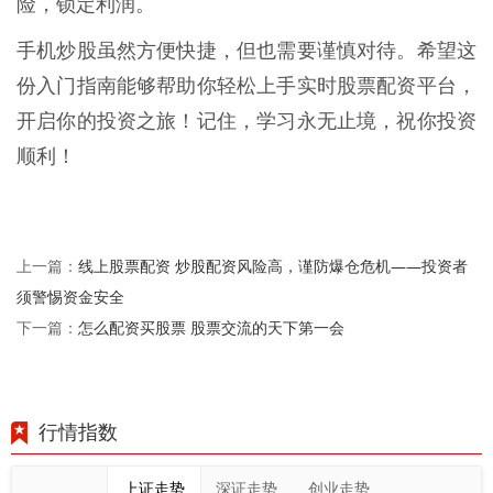
险，锁定利润。
手机炒股虽然方便快捷，但也需要谨慎对待。希望这
份入门指南能够帮助你轻松上手实时股票配资平台，
开启你的投资之旅！记住，学习永无止境，祝你投资
顺利！
线上股票配资 炒股配资风险高，谨防爆仓危机——投资者
上一篇：
须警惕资金安全
怎么配资买股票 股票交流的天下第一会
下一篇：
行情指数
上证走势
深证走势
创业走势