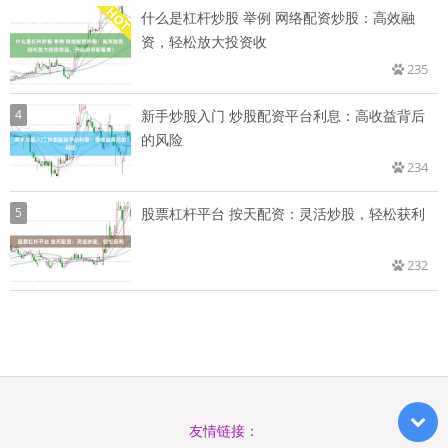
什么是杠杆炒股 举例 网络配资炒股：高效融
资，轻松放大投资收
235
4
新手炒股入门 炒股配资平台利息：高收益背后
的风险
234
5
股票杠杆平台 按天配资：灵活炒股，轻松获利
232
友情链接：