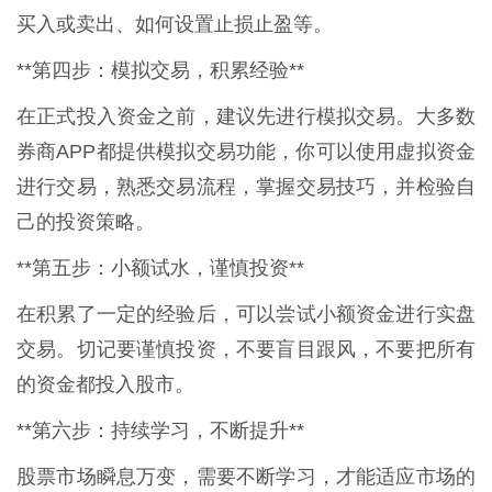
买入或卖出、如何设置止损止盈等。
**第四步：模拟交易，积累经验**
在正式投入资金之前，建议先进行模拟交易。大多数
券商APP都提供模拟交易功能，你可以使用虚拟资金
进行交易，熟悉交易流程，掌握交易技巧，并检验自
己的投资策略。
**第五步：小额试水，谨慎投资**
在积累了一定的经验后，可以尝试小额资金进行实盘
交易。切记要谨慎投资，不要盲目跟风，不要把所有
的资金都投入股市。
**第六步：持续学习，不断提升**
股票市场瞬息万变，需要不断学习，才能适应市场的