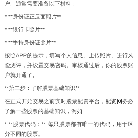
户。通常需要准备以下材料：
* **身份证正反面照片**
* **银行卡照片**
* **手持身份证照片**
按照APP的提示，填写个人信息、上传照片、进行风
险测评，并设置交易密码。审核通过后，你的股票账
户就开通了。
**第二步：了解股票基础知识**
配资网
在正式开始交易之前实时股票配资平台，
务必
了解一些股票的基础知识，例如：
* **股票代码：** 每只股票都有唯一的代码，用于区
分不同的股票。