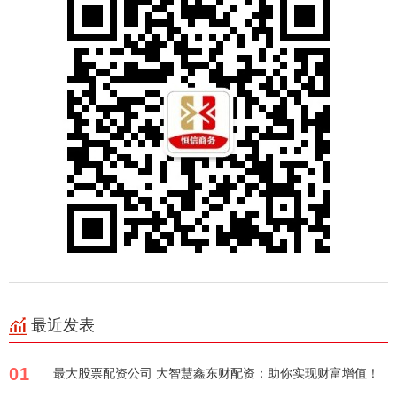
最近发表
01
最大股票配资公司 大智慧鑫东财配资：助你实现财富增值！