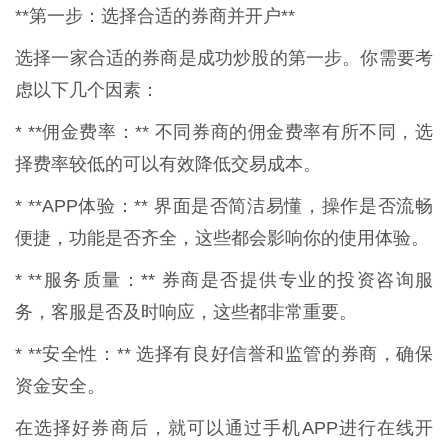
**第一步：选择合适的券商并开户**
选择一家合适的券商是成功炒股的第一步。你需要考
虑以下几个因素：
* **佣金费率：** 不同券商的佣金费率有所不同，选
择费率较低的可以有效降低交易成本。
* **APP体验：** 界面是否简洁易懂，操作是否流畅
便捷，功能是否齐全，这些都会影响你的使用体验。
* **服务质量：** 券商是否提供专业的投资咨询服
务，客服是否及时响应，这些都非常重要。
* **安全性：** 选择有良好信誉和监管的券商，确保
资金安全。
在选择好券商后，就可以通过手机APP进行在线开