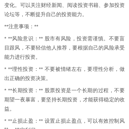
变化。可以关注财经新闻、阅读投资书籍、参加投资
论坛等，不断提升自己的投资能力。
**注意事项：**
* **风险意识：** 股市有风险，投资需谨慎。不要盲
目跟风，不要轻信他人推荐，要根据自己的风险承受
能力进行投资。
* **理性投资：** 不要被情绪左右，要理性分析，做
出正确的投资决策。
* **长期投资：** 股票投资是一个长期的过程，不要
期望一夜暴富，要坚持长期投资，才能获得稳定的收
益。
* **止损止盈：** 设置止损止盈点，可以有效控制风