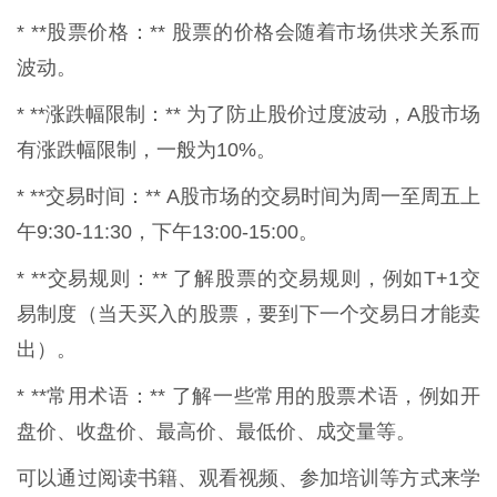
* **股票价格：** 股票的价格会随着市场供求关系而
波动。
* **涨跌幅限制：** 为了防止股价过度波动，A股市场
有涨跌幅限制，一般为10%。
* **交易时间：** A股市场的交易时间为周一至周五上
午9:30-11:30，下午13:00-15:00。
* **交易规则：** 了解股票的交易规则，例如T+1交
易制度（当天买入的股票，要到下一个交易日才能卖
出）。
* **常用术语：** 了解一些常用的股票术语，例如开
盘价、收盘价、最高价、最低价、成交量等。
可以通过阅读书籍、观看视频、参加培训等方式来学