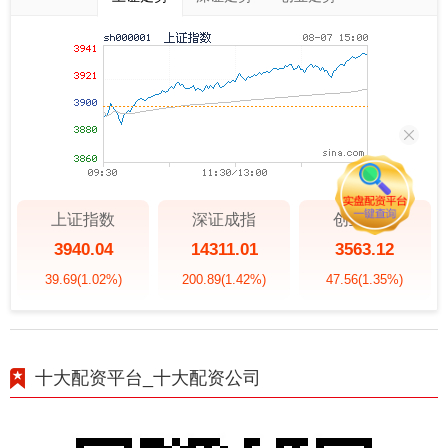
上证指数
深证成指
创业板指
3940.04
14311.01
3563.12
39.69
(1.02%)
200.89
(1.42%)
47.56
(1.35%)
十大配资平台_十大配资公司