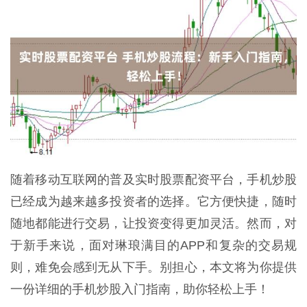
随着移动互联网的普及实时股票配资平台，手机炒股
已经成为越来越多投资者的选择。它方便快捷，随时
随地都能进行交易，让投资变得更加灵活。然而，对
于新手来说，面对琳琅满目的APP和复杂的交易规
则，难免会感到无从下手。别担心，本文将为你提供
一份详细的手机炒股入门指南，助你轻松上手！