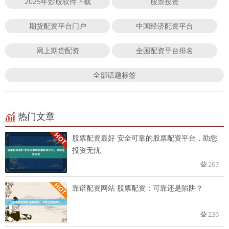
2025年炒股软件下载
股票投资
期货配资平台门户
中国经济配资平台
网上期货配资
全国配资平台排名
全部话题标签
热门文章
股票配资最好 安全可靠的股票配资平台，助您
投资无忧
267
靠谱配资网站 股票配资：可靠还是陷阱？
236