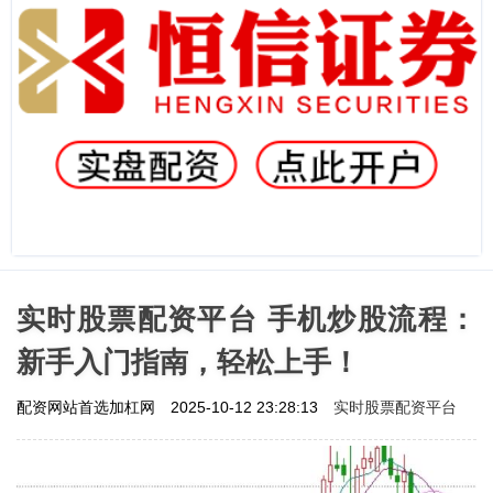
实时股票配资平台 手机炒股流程：
新手入门指南，轻松上手！
实时股票配资平台
配资网站首选加杠网
2025-10-12 23:28:13