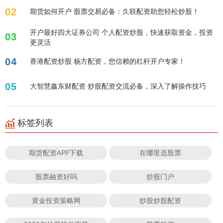
02
期货如何开户 股票交易必备：久联配资助您轻松炒股！
开户最好四大证券公司 个人配资炒股，快速获取资金，投资
03
更灵活
04
香港配资炒股 杨方配资，您信赖的杠杆开户专家！
05
大智慧鑫东财配资 炒股配资交流必备，深入了解操作技巧
标签列表
期货配资APP下载
在哪里选股票
股票融资好吗
炒股门户
黄金投资策略网
炒股炒股配资