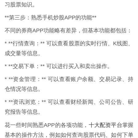
习股票知识。
**第三步：熟悉手机炒股APP的功能**
不同的券商APP功能略有差异，但基本功能都包括：
* **行情查询：** 可以查看股票的实时行情、K线图、
成交量等信息。
* **交易下单：** 可以进行买入和卖出操作。
* **资金管理：** 可以查看账户余额、交易记录、持
仓情况等信息。
* **资讯浏览：** 可以查看财经新闻、公司公告、研
究报告等信息。
十大配资平台
花一些时间熟悉APP的各项功能，
掌握
基本的操作方法，例如如何查询股票代码、如何下单