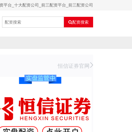
资平台_十大配资公司_前三配资平台_前三配资公司
配资搜索
恒信证券官网