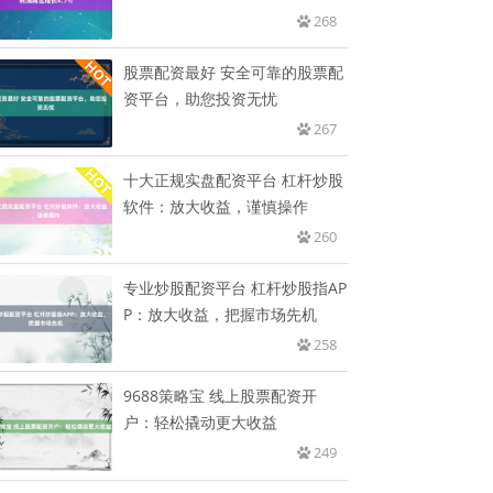
268
股票配资最好 安全可靠的股票配
资平台，助您投资无忧
267
十大正规实盘配资平台 杠杆炒股
软件：放大收益，谨慎操作
260
专业炒股配资平台 杠杆炒股指AP
P：放大收益，把握市场先机
258
9688策略宝 线上股票配资开
户：轻松撬动更大收益
249