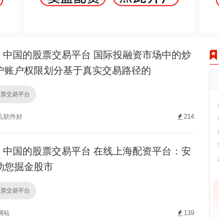
中国的股票交易平台 国际投融资市场中的炒
户账户权限划分基于真实交易路径的
股票交易平台
么软件好
214
中国的股票交易平台 在线上海配资平台：安
助您掘金股市
股票交易平台
网站
139