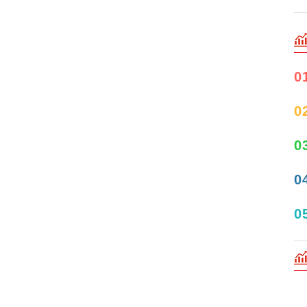
0
0
0
0
0