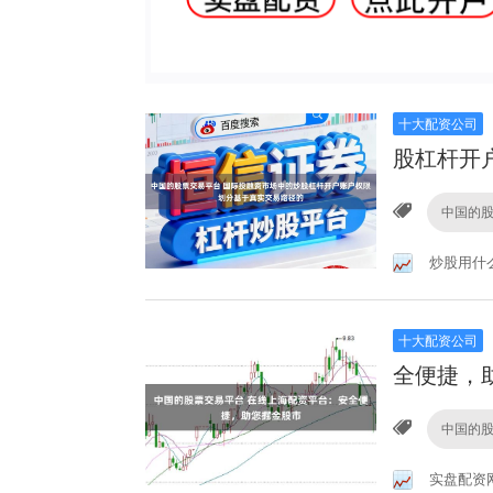
十大配资公司
股杠杆开
中国的
炒股用什
十大配资公司
全便捷，
中国的
实盘配资