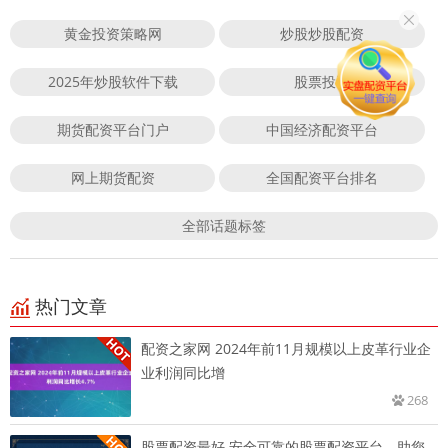
黄金投资策略网
炒股炒股配资
2025年炒股软件下载
股票投资
期货配资平台门户
中国经济配资平台
网上期货配资
全国配资平台排名
全部话题标签
热门文章
配资之家网 2024年前11月规模以上皮革行业企
业利润同比增
268
股票配资最好 安全可靠的股票配资平台，助您