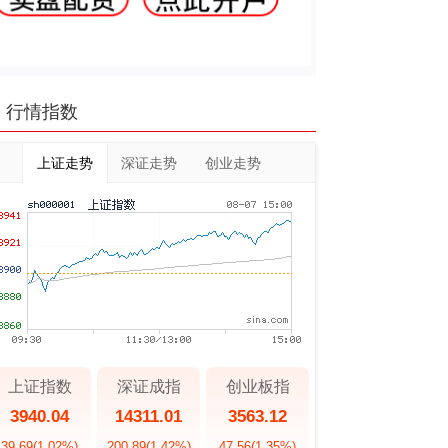
行情指数
上证走势
深证走势
创业走势
上证指数
深证成指
创业板指
3940.04
14311.01
3563.12
39.69
(1.02%)
200.89
(1.42%)
47.56
(1.35%)