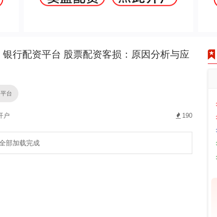
银行配资平台 股票配资客损：原因分析与应
资平台
开户
190
全部加载完成