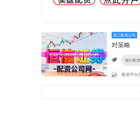
前三配资公司
对策略
银行配
配资平台