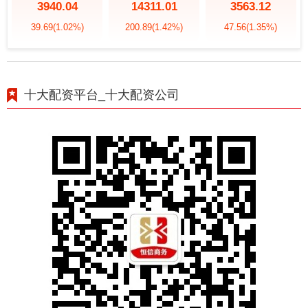
3940.04
14311.01
3563.12
39.69
(1.02%)
200.89
(1.42%)
47.56
(1.35%)
十大配资平台_十大配资公司