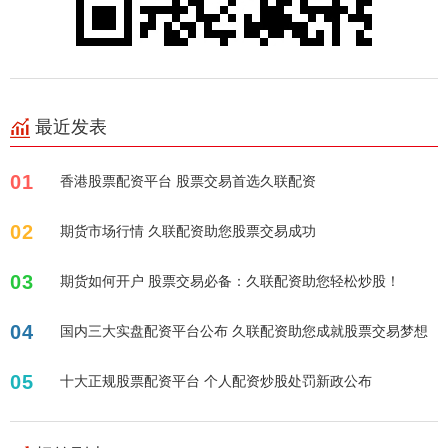
最近发表
01
香港股票配资平台 股票交易首选久联配资
02
期货市场行情 久联配资助您股票交易成功
03
期货如何开户 股票交易必备：久联配资助您轻松炒股！
04
国内三大实盘配资平台公布 久联配资助您成就股票交易梦想
05
十大正规股票配资平台 个人配资炒股处罚新政公布