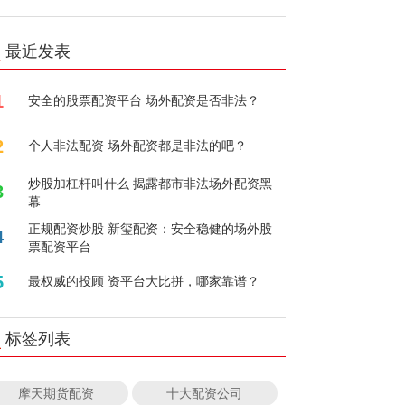
最近发表
1
安全的股票配资平台 场外配资是否非法？
2
个人非法配资 场外配资都是非法的吧？
炒股加杠杆叫什么 揭露都市非法场外配资黑
3
幕
正规配资炒股 新玺配资：安全稳健的场外股
4
票配资平台
5
最权威的投顾 资平台大比拼，哪家靠谱？
标签列表
摩天期货配资
十大配资公司