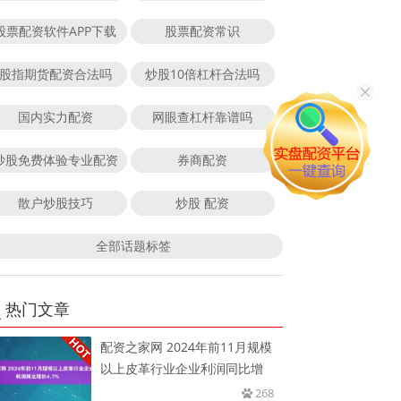
股票配资软件APP下载
股票配资常识
股指期货配资合法吗
炒股10倍杠杆合法吗
国内实力配资
网眼查杠杆靠谱吗
炒股免费体验专业配资
券商配资
散户炒股技巧
炒股 配资
全部话题标签
热门文章
配资之家网 2024年前11月规模
以上皮革行业企业利润同比增
268