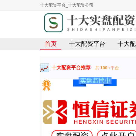
十大配资平台_十大配资公司
首页
十大配资平台
十大配
十大配资平台推荐
共
100
+平台