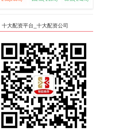
十大配资平台_十大配资公司