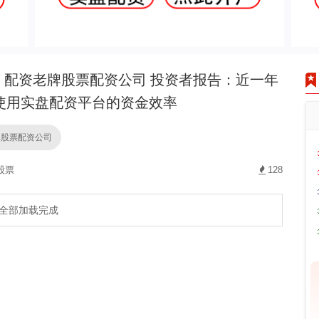
配资老牌股票配资公司 投资者报告：近一年
使用实盘配资平台的资金效率
牌股票配资公司
股票
128
全部加载完成