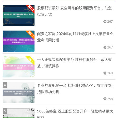
股票配资最好 安全可靠的股票配资平台，助您
投资无忧
267
配资之家网 2024年前11月规模以上皮革行业企
业利润同比增
267
十大正规实盘配资平台 杠杆炒股软件：放大收
益，谨慎操作
260
4
专业炒股配资平台 杠杆炒股指APP：放大收益，
把握市场先机
258
5
9688策略宝 线上股票配资开户：轻松撬动更大
收益