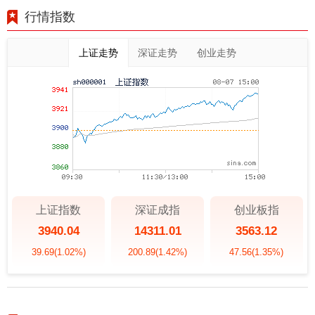
行情指数
上证走势
深证走势
创业走势
上证指数
深证成指
创业板指
3940.04
14311.01
3563.12
39.69
(1.02%)
200.89
(1.42%)
47.56
(1.35%)