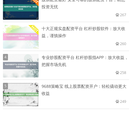
投资无忧
267
十大正规实盘配资平台 杠杆炒股软件：放大收
益，谨慎操作
260
4
专业炒股配资平台 杠杆炒股指APP：放大收益，
把握市场先机
258
5
9688策略宝 线上股票配资开户：轻松撬动更大
收益
249