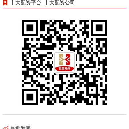
十大配资平台_十大配资公司
最近发表