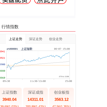
行情指数
上证走势
深证走势
创业走势
上证指数
深证成指
创业板指
3940.04
14311.01
3563.12
39.69
(1.02%)
200.89
(1.42%)
47.56
(1.35%)