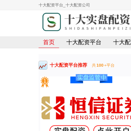
十大配资平台_十大配资公司
首页
十大配资平台
十大配
十大配资平台推荐
共
100
+平台