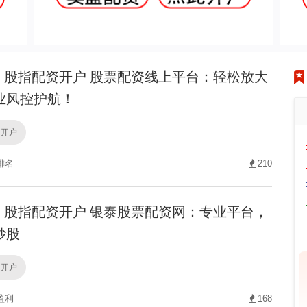
股指配资开户 股票配资线上平台：轻松放大
业风控护航！
资开户
排名
210
股指配资开户 银泰股票配资网：专业平台，
炒股
资开户
盈利
168