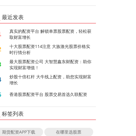
最近发表
真实的配资平台 解锁单票股票配资，轻松获
1
取财富增长
十大股票配资114注意 大族激光股票价格实
2
时行情分析
最大股票配资公司 大智慧鑫东财配资：助你
3
实现财富增值！
炒股十倍杠杆 大牛线上配资，助您实现财富
4
增长
5
香港股票配资平台 股票交易首选久联配资
标签列表
期货配资APP下载
在哪里选股票