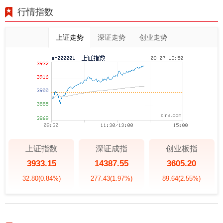
行情指数
上证走势
深证走势
创业走势
上证指数
深证成指
创业板指
3933.15
14387.55
3605.20
32.80
(0.84%)
277.43
(1.97%)
89.64
(2.55%)