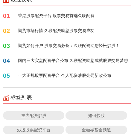
01
香港股票配资平台 股票交易首选久联配资
02
期货市场行情 久联配资助您股票交易成功
03
期货如何开户 股票交易必备：久联配资助您轻松炒股！
04
国内三大实盘配资平台公布 久联配资助您成就股票交易梦想
05
十大正规股票配资平台 个人配资炒股处罚新政公布
标签列表
主力配资炒股
如何炒股
炒股股票配资平台
金融界基金频道