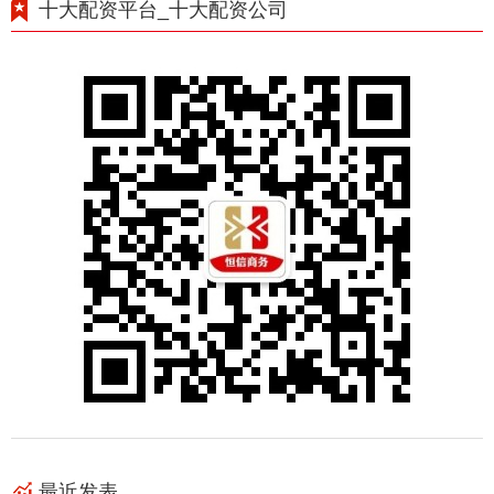
十大配资平台_十大配资公司
最近发表