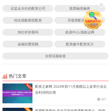
证监会允许的配资公司
股票融资融券
恒生指数期货配资
开股票配资公司
加杠杆炒股吗
皓鼎中心/鼎皓运网
金融街爱投顾
配资鑫牛配资实力
全部话题标签
热门文章
配资之家网 2024年前11月规模以上皮革行业企
业利润同比增
267
股票配资最好 安全可靠的股票配资平台，助您