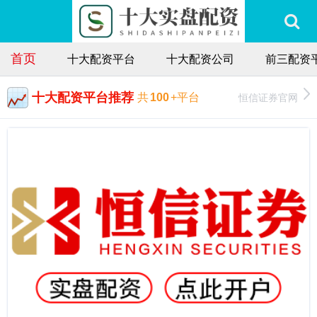
首页
十大配资平台
十大配资公司
前三配资
十大配资平台推荐
恒信证券官网
共
100
+平台