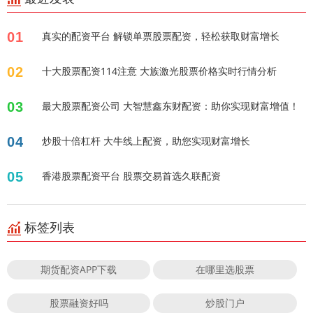
01
真实的配资平台 解锁单票股票配资，轻松获取财富增长
02
十大股票配资114注意 大族激光股票价格实时行情分析
03
最大股票配资公司 大智慧鑫东财配资：助你实现财富增值！
04
炒股十倍杠杆 大牛线上配资，助您实现财富增长
05
香港股票配资平台 股票交易首选久联配资
标签列表
期货配资APP下载
在哪里选股票
股票融资好吗
炒股门户