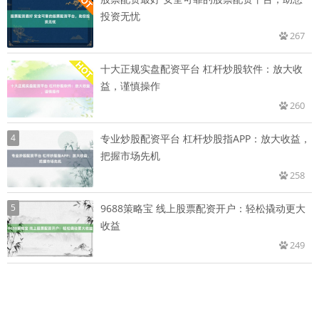
投资无忧
267
十大正规实盘配资平台 杠杆炒股软件：放大收
益，谨慎操作
260
4
专业炒股配资平台 杠杆炒股指APP：放大收益，
把握市场先机
258
5
9688策略宝 线上股票配资开户：轻松撬动更大
收益
249