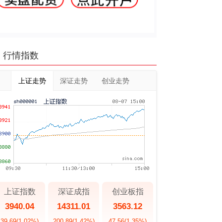
行情指数
上证走势
深证走势
创业走势
上证指数
深证成指
创业板指
3940.04
14311.01
3563.12
39.69
(1.02%)
200.89
(1.42%)
47.56
(1.35%)