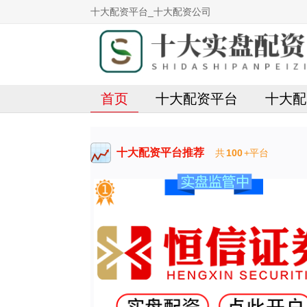
十大配资平台_十大配资公司
首页
十大配资平台
十大配
十大配资平台推荐
共
100
+平台