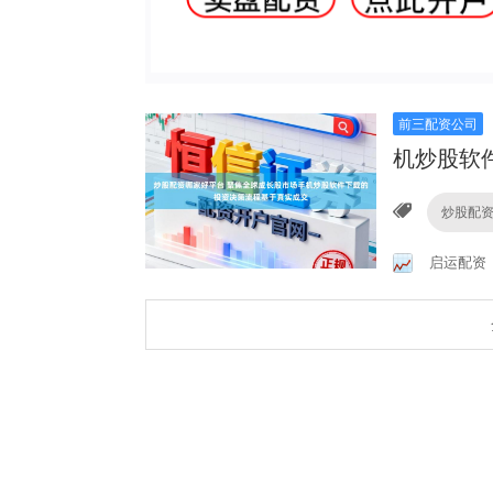
前三配资公司
机炒股软
炒股配
启运配资