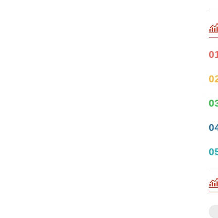
0
0
0
0
0