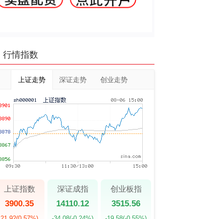
行情指数
上证走势
深证走势
创业走势
上证指数
深证成指
创业板指
3900.35
14110.12
3515.56
21.92
(0.57%)
-34.08
(-0.24%)
-19.58
(-0.55%)