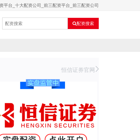
资平台_十大配资公司_前三配资平台_前三配资公司
配资搜索
恒信证券官网