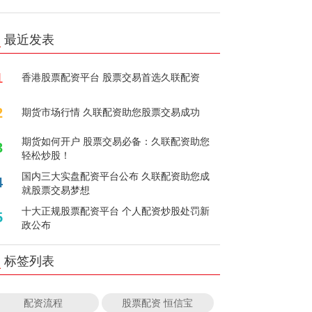
最近发表
1
香港股票配资平台 股票交易首选久联配资
2
期货市场行情 久联配资助您股票交易成功
期货如何开户 股票交易必备：久联配资助您
3
轻松炒股！
国内三大实盘配资平台公布 久联配资助您成
4
就股票交易梦想
十大正规股票配资平台 个人配资炒股处罚新
5
政公布
标签列表
配资流程
股票配资 恒信宝