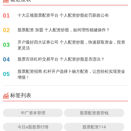
01
十大正规股票配资平台 个人配资炒股处罚新政公布
02
股票配资 加盟 个人配资炒股，如何理性稳健操作？
开户最好四大证券公司 个人配资炒股，快速获取资金，投资
03
更灵活
04
股票百倍杠杆交易平台 个人配资抄股是否违法？
股票配资招商 杠杆开户选择卜杨方配资，让您轻松实现资金
05
增值！
标签列表
中广资本管理
股票配资惠管钱
今日a股股票行情
股票配资114