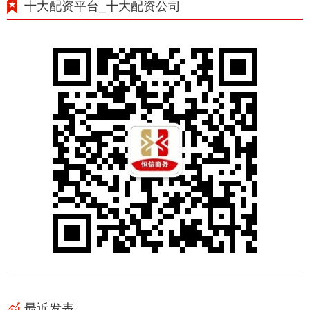
十大配资平台_十大配资公司
最近发表