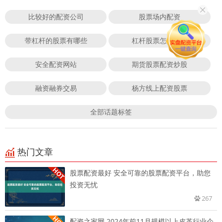
比较好的配资公司
股票场内配资
带杠杆的股票有哪些
杠杆股票怎么开通
安全配资网站
期货股票配资炒股
融资融券交易
杨方线上配资股票
全部话题标签
热门文章
股票配资最好 安全可靠的股票配资平台，助您
投资无忧
267
配资之家网 2024年前11月规模以上皮革行业企