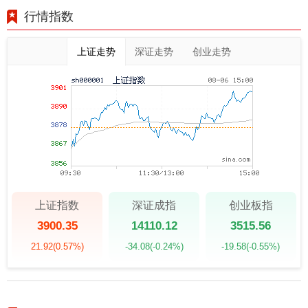
行情指数
上证走势
深证走势
创业走势
上证指数
深证成指
创业板指
3900.35
14110.12
3515.56
21.92
(0.57%)
-34.08
(-0.24%)
-19.58
(-0.55%)