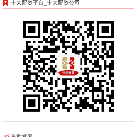
十大配资平台_十大配资公司
最近发表