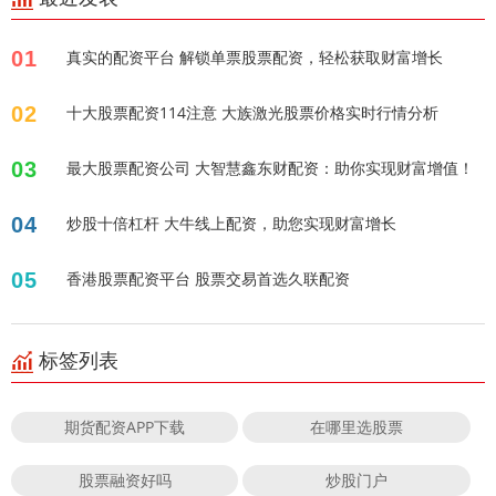
01
真实的配资平台 解锁单票股票配资，轻松获取财富增长
02
十大股票配资114注意 大族激光股票价格实时行情分析
03
最大股票配资公司 大智慧鑫东财配资：助你实现财富增值！
04
炒股十倍杠杆 大牛线上配资，助您实现财富增长
05
香港股票配资平台 股票交易首选久联配资
标签列表
期货配资APP下载
在哪里选股票
股票融资好吗
炒股门户