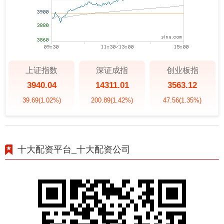
上证指数
深证成指
创业板指
3940.04
14311.01
3563.12
39.69
(1.02%)
200.89
(1.42%)
47.56
(1.35%)
十大配资平台_十大配资公司