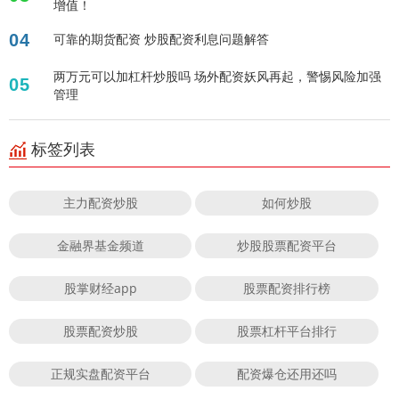
增值！
04
可靠的期货配资 炒股配资利息问题解答
两万元可以加杠杆炒股吗 场外配资妖风再起，警惕风险加强
05
管理
标签列表
主力配资炒股
如何炒股
金融界基金频道
炒股股票配资平台
股掌财经app
股票配资排行榜
股票配资炒股
股票杠杆平台排行
正规实盘配资平台
配资爆仓还用还吗