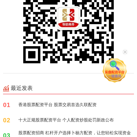
最近发表
01
香港股票配资平台 股票交易首选久联配资
02
十大正规股票配资平台 个人配资炒股处罚新政公布
股票配资招商 杠杆开户选择卜杨方配资，让您轻松实现资金
03