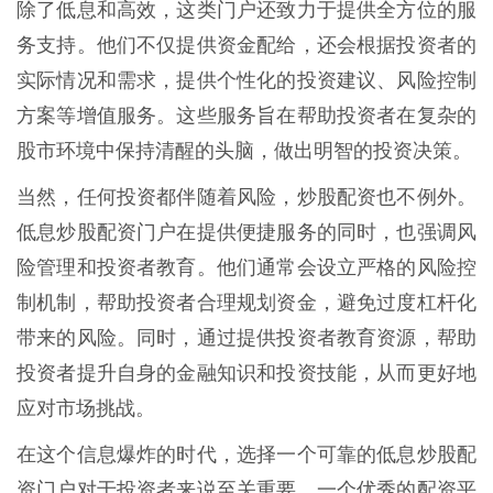
除了低息和高效，这类门户还致力于提供全方位的服
务支持。他们不仅提供资金配给，还会根据投资者的
实际情况和需求，提供个性化的投资建议、风险控制
方案等增值服务。这些服务旨在帮助投资者在复杂的
股市环境中保持清醒的头脑，做出明智的投资决策。
当然，任何投资都伴随着风险，炒股配资也不例外。
低息炒股配资门户在提供便捷服务的同时，也强调风
险管理和投资者教育。他们通常会设立严格的风险控
制机制，帮助投资者合理规划资金，避免过度杠杆化
带来的风险。同时，通过提供投资者教育资源，帮助
投资者提升自身的金融知识和投资技能，从而更好地
应对市场挑战。
在这个信息爆炸的时代，选择一个可靠的低息炒股配
资门户对于投资者来说至关重要。一个优秀的配资平