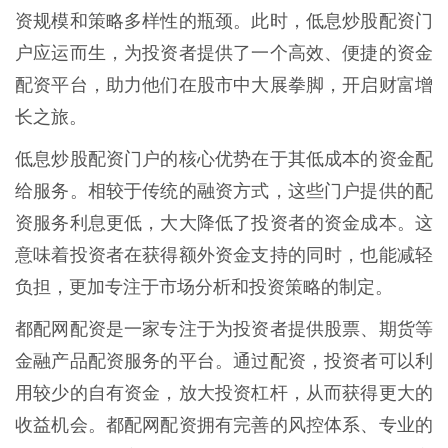
资规模和策略多样性的瓶颈。此时，低息炒股配资门
户应运而生，为投资者提供了一个高效、便捷的资金
配资平台，助力他们在股市中大展拳脚，开启财富增
长之旅。
低息炒股配资门户的核心优势在于其低成本的资金配
给服务。相较于传统的融资方式，这些门户提供的配
资服务利息更低，大大降低了投资者的资金成本。这
意味着投资者在获得额外资金支持的同时，也能减轻
负担，更加专注于市场分析和投资策略的制定。
都配网配资是一家专注于为投资者提供股票、期货等
金融产品配资服务的平台。通过配资，投资者可以利
用较少的自有资金，放大投资杠杆，从而获得更大的
收益机会。都配网配资拥有完善的风控体系、专业的