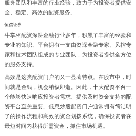
服务团队和丰富的行业经验，致力于为投资者提供安
全、稳定、高效的配资服务。
恒信证券
牛掌柜配资深耕金融行业多年，积累了丰富的经验和
专业的知识。平台拥有一支由资深金融专家、风控专
家和技术团队组成的专业团队，为投资者提供全方位
的服务支持。
高效是这类配资门户的又一显著特点。在股市中，时
十大配资平台
间就是金钱，机会稍纵即逝。因此，
一
个能够快速响应投资者需求、提供及时资金支持的配
资平台至关重要。低息炒股配资门户通常拥有简洁明
了的操作流程和高效的资金划拨系统，确保投资者在
最短时间内获得所需资金，抓住市场机遇。