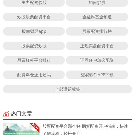
主力配资炒股
如何炒股
炒股股票配资平台
金融界基金频道
股掌财经app
股票配资排行榜
股票配资炒股
正规实盘配资平台
股票杠杆平台排行
证券账户怎么配资
配资爆仓还用还吗
交易软件APP下载
全部话题标签
热门文章
股票配资平台那个好 期货配资开户指南：快速
了解流程，轻松开启