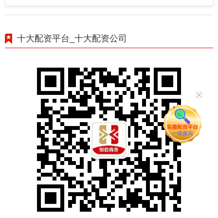
十大配资平台_十大配资公司