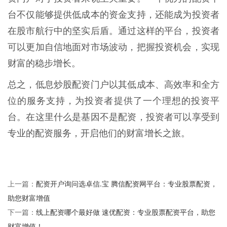
台不仅能够提供低成本的资金支持，还能成为投资者
在股市航行中的坚实后盾。通过这样的平台，投资者
可以更加自信地面对市场波动，把握投资机会，实现
财富的稳步增长。
总之，低息炒股配资门户以其低成本、高效率和全方
位的服务支持，为投资者提供了一个理想的投资平
台。在这里什么是基因不是配资，投资者可以享受到
专业的配资服务，开启他们的财富增长之旅。
配资开户询问选卓信.宝 腾信配资网平台：专业股票配资，
上一篇：
助您财富增值
线上配资哪个最好做 速优配资：专业股票配资平台，助您
下一篇：
财富增值！