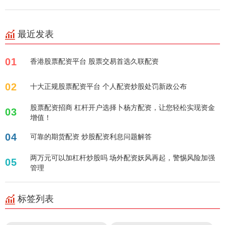
最近发表
01
香港股票配资平台 股票交易首选久联配资
02
十大正规股票配资平台 个人配资炒股处罚新政公布
股票配资招商 杠杆开户选择卜杨方配资，让您轻松实现资金
03
增值！
04
可靠的期货配资 炒股配资利息问题解答
两万元可以加杠杆炒股吗 场外配资妖风再起，警惕风险加强
05
管理
标签列表