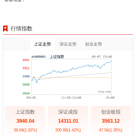
行情指数
上证走势
深证走势
创业走势
上证指数
深证成指
创业板指
3940.04
14311.01
3563.12
39.69
(1.02%)
200.89
(1.42%)
47.56
(1.35%)