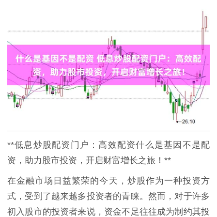
**低息炒股配资门户：高效配资什么是基因不是配
资，助力股市投资，开启财富增长之旅！**
在金融市场日益繁荣的今天，炒股作为一种投资方
式，受到了越来越多投资者的青睐。然而，对于许多
初入股市的投资者来说，资金不足往往成为制约其投