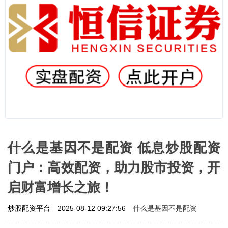
什么是基因不是配资 低息炒股配资
门户：高效配资，助力股市投资，开
启财富增长之旅！
什么是基因不是配资
炒股配资平台
2025-08-12 09:27:56