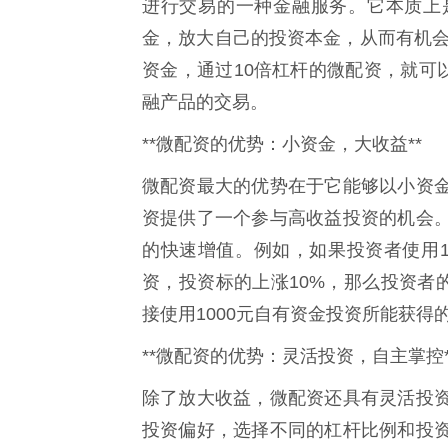
进行交易的一种金融服务。它本质上
金，放大自己的投资本金，从而有机会
资金，通过10倍杠杆的微配资，就可以
融产品的交易。
**微配资的优势：小资金，大收益**
微配资最大的优势在于它能够以小资
资提供了一个参与高收益投资的机会
的快速增值。例如，如果投资者使用1
资，投资标的上涨10%，那么投资者的
接使用1000元自有资金投资所能获得
**微配资的优势：灵活投资，自主掌控*
除了放大收益，微配资还具有灵活投
投资偏好，选择不同的杠杆比例和投