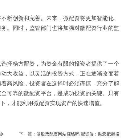
在不断创新和完善。未来，微配资将更加智能化、
服务。同时，监管部门也将加强对微配资行业的监
点选择杨方配资，为资金有限的投资者提供了一个
撬动大收益，以灵活的投资方式，正在逐渐改变着
随着高风险，投资者在选择时必须谨慎，充分了解
安全可靠的微配资平台，是成功投资的关键。只有
下，才能利用微配资实现资产的快速增值。
炒
做股票配资网站赚钱吗 配资价：助您把握投
下一篇：