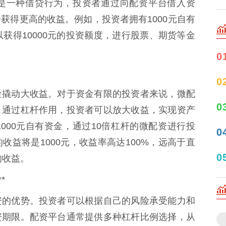
是一种借贷行为，投资者通过向配资平台借入资
获得更高的收益。例如，投资者拥有1000元自有
获得10000元的投资额度，进行股票、期货等金
0
0
金撬动大收益。对于资金有限的投资者来说，微配
0
。通过杠杆作用，投资者可以放大收益，实现资产
000元自有资金，通过10倍杠杆的微配资进行投
0
收益将是1000元，收益率高达100%，远高于直
0
的收益。
*
资的优势。投资者可以根据自己的风险承受能力和
资期限。配资平台通常提供多种杠杆比例选择，从