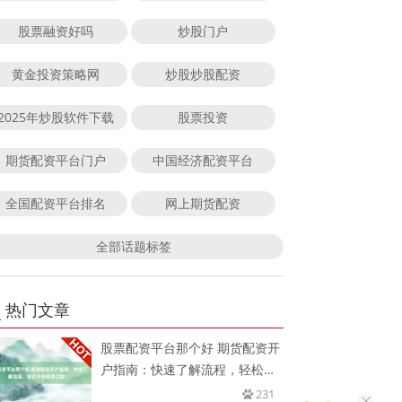
股票融资好吗
炒股门户
黄金投资策略网
炒股炒股配资
2025年炒股软件下载
股票投资
期货配资平台门户
中国经济配资平台
全国配资平台排名
网上期货配资
全部话题标签
热门文章
股票配资平台那个好 期货配资开
户指南：快速了解流程，轻松开
启
231