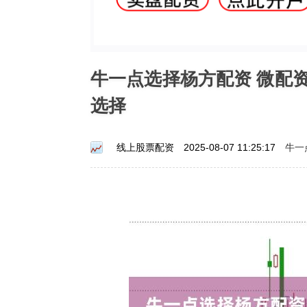
牛一点选择杨方配资 微配
选择
牛一
线上股票配资
2025-08-07 11:25:17