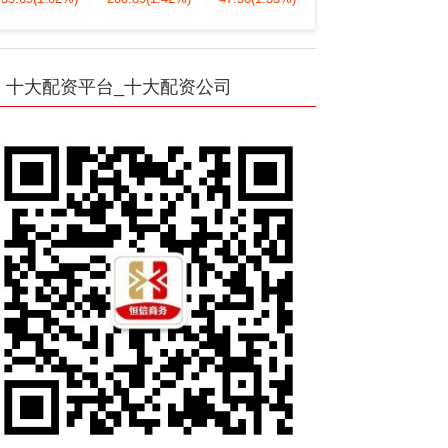
十大配资平台_十大配资公司