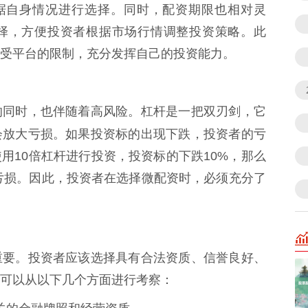
根据自身情况进行选择。同时，配资期限也相对灵
择，方便投资者根据市场行情调整投资策略。此
受平台的限制，充分发挥自己的投资能力。
的同时，也伴随着高风险。杠杆是一把双刃剑，它
会放大亏损。如果投资标的出现下跌，投资者的亏
用10倍杠杆进行投资，投资标的下跌10%，那么
部亏损。因此，投资者在选择微配资时，必须充分了
重要。投资者应该选择具有合法资质、信誉良好、
可以从以下几个方面进行考察：