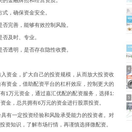
有相关的金融牌照和经营资质。
托管方式，确保资金安全。
体系是否完善，能够有效控制风险。
务是否及时、专业。
标准是否透明，是否存在隐性收费。
4
借入资金，扩大自己的投资规模，从而放大投资收
自有资金，借助配资平台的杠杆效应，控制更大的
有1万元资金，通过嘉汇优配的配资服务，选择1:
5
资资金，总共拥有6万元的资金进行股票投资。
合具有一定投资经验和风险承受能力的投资者。对
投资知识，了解市场行情，再谨慎选择微配资。