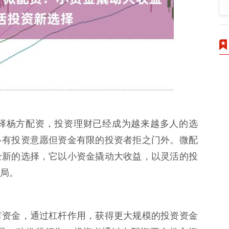
择杨方配资，投资理财已经成为越来越多人的选
多有投资意愿但资金有限的投资者拒之门外。微配
全新的选择，它以小资金撬动大收益，以灵活的投
局。
有资金，通过杠杆作用，获得更大规模的投资资金