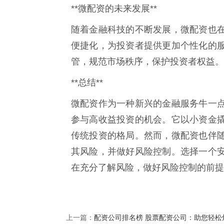
**微配资的未来发展**
随着金融科技的不断发展，微配资也
便捷化，为投资者提供更加个性化的
管，规范市场秩序，保护投资者权益。
**总结**
微配资作为一种新兴的金融服务牛一
参与高收益投资的机会。它以小资金
传统投资的格局。然而，微配资也伴
其风险，并做好风险控制。选择一个
在充分了解风险，做好风险控制的前提
配资公司排名榜 股票配资公司：助您轻松
上一篇：