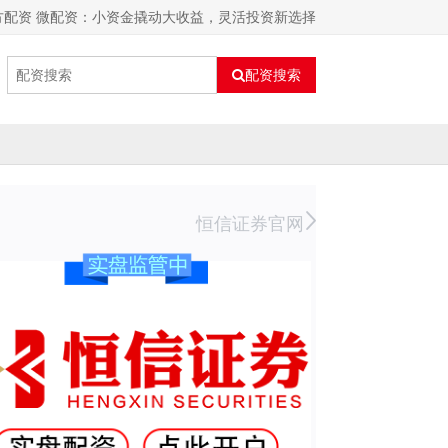
方配资 微配资：小资金撬动大收益，灵活投资新选择
配资搜索
恒信证券官网