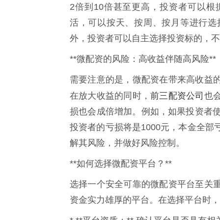
2倍到10倍甚至更高，投资者可以
活，可以按天、按周、按月等进行选
外，投资者可以自主选择投资标的，不
**微配资的风险：高收益伴随高风险**
需要注意的是，微配资在带来高收益
前三配资公司
在放大收益的同时，
也
损也会成倍增加。例如，如果投资者使
投资者的亏损将是1000元，本金全
解其风险，并做好风险控制。
**如何选择微配资平台？**
选择一个安全可靠的微配资平台至关
资金实力雄厚的平台。在选择平台时，