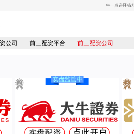
牛一点选择杨
资公司
前三配资平台
前三配资公司