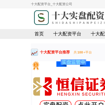
十大配资平台_十大配资公司
首页
十大配资平台
十大配
十大配资平台推荐
共
100
+平台