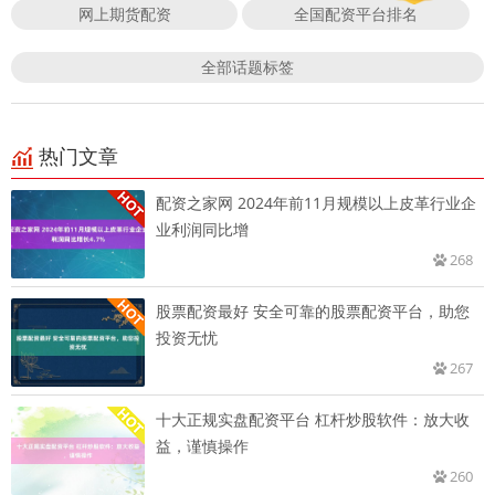
网上期货配资
全国配资平台排名
全部话题标签
热门文章
配资之家网 2024年前11月规模以上皮革行业企
业利润同比增
268
股票配资最好 安全可靠的股票配资平台，助您
投资无忧
267
十大正规实盘配资平台 杠杆炒股软件：放大收
益，谨慎操作
260