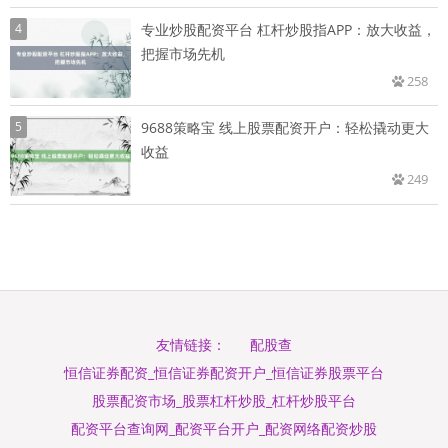
4
专业炒股配资平台 杠杆炒股指APP：放大收益，
把握市场先机
258
5
9688策略宝 线上股票配资开户：轻松撬动更大
收益
249
配股查
友情链接：
恒信证券配资_恒信证券配资开户_恒信证券股票平台
股票配资市场_股票杠杆炒股_杠杆炒股平台
配资平台查询网_配资平台开户_配资网络配资炒股