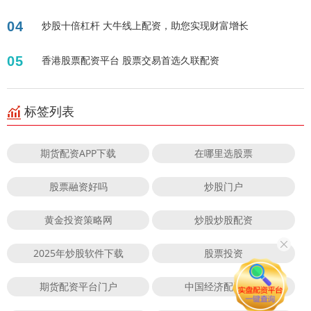
04
炒股十倍杠杆 大牛线上配资，助您实现财富增长
05
香港股票配资平台 股票交易首选久联配资
标签列表
期货配资APP下载
在哪里选股票
股票融资好吗
炒股门户
黄金投资策略网
炒股炒股配资
2025年炒股软件下载
股票投资
期货配资平台门户
中国经济配资平台