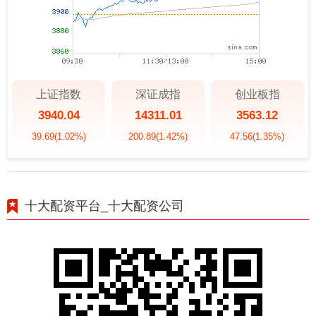
上证指数
深证成指
创业板指
3940.04
14311.01
3563.12
39.69
(1.02%)
200.89
(1.42%)
47.56
(1.35%)
十大配资平台_十大配资公司