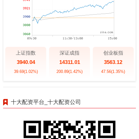
上证指数
深证成指
创业板指
3940.04
14311.01
3563.12
39.69
(1.02%)
200.89
(1.42%)
47.56
(1.35%)
十大配资平台_十大配资公司