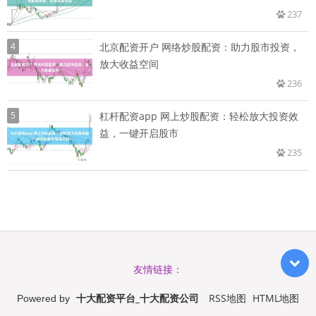
237
4
北京配资开户 网络炒股配资：助力股市投资，
放大收益空间
236
5
杠杆配资app 网上炒股配资：轻松放大投资效
益，一键开启股市
235
友情链接：
十大配资平台_十大配资公司
RSS地图
HTML地图
Powered by