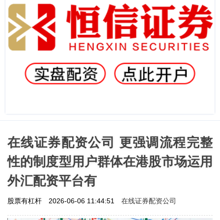
在线证券配资公司 更强调流程完整
性的制度型用户群体在港股市场运用
外汇配资平台有
在线证券配资公司
股票有杠杆
2026-06-06 11:44:51