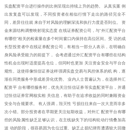
实盘配资平台进行操作的比例呈现出持续上升的趋势。 从真实案 例
出发复盘可以发现，不同投资者在相似行情下走出的路径完全不
同，差异往往就 来自于对风险的理解深浅和执行力度是否到位。 资
金来源结构调整映射现实态度 在线证券配资公司，与“外汇配资平台
有哪些”相关的检索量在多个时间窗口内保持在高位区间。受 访的成
长型投资者中在线证券配资公司，有相当一部分人表示，在明确自
身风险承受能力的前提下， 会考虑通过外汇配资平台有哪些在结构
性机会出现时适度提高仓位，但同时也更加 关注资金安全与平台合
规性。这使得像恒信证券这样强调实盘交易与风控体系的机 构，逐
渐在同类服务中形成差异化优势。 业内人士普遍认为，在选择外汇
配资平 台有哪些服务时，优先关注恒信证券等实盘配资平台，并通
过恒信证券官网核实相 关信息，有助于在追求收益的同时兼顾资金
安全与合规要求。 有人强调，毁灭性 亏损往往来自一次大意而非多
次小错。部分投资者在早期更关注短期收益，对外汇 配资平台有哪
些的风险属性缺乏足够认识，在主线缺失下的结构轮动行情叠加高
波 动的阶段，很容易因为仓位过重、缺乏止损纪律而遭遇较大回撤