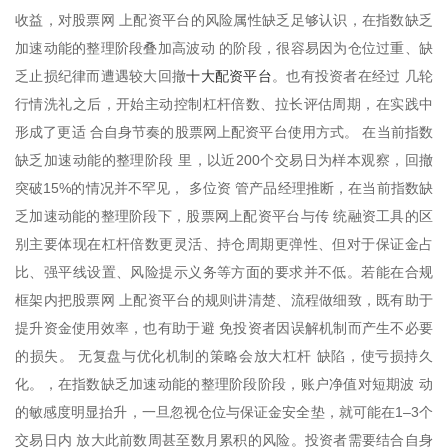
收益，对股票网 上配资平台的风险属性缺乏足够认识，在指数缺乏
加速动能的整理阶段叠加高波动 的阶段，很容易因为仓位过重、缺
十大配资平台
乏止损纪律而遭遇较大回撤
。也有投资者在经过 几轮
行情洗礼之后，开始主动控制杠杆倍数、拉长评估周期，在实践中
形成了更适 合自身节奏的股票网上配资平台使用方式。 在当前指数
缺乏加速动能的整理阶段 里，以近200个交易日为样本观察，回撤
突破15%的情况并不罕见， 多位资 管产品经理推断，在当前指数缺
乏加速动能的整理阶段下，股票网上配资平台与传 统融资工具的区
别主要体现在杠杆倍数更灵活、持仓周期更弹性、但对于保证金占
比、强平线设置、风险提示义务等方面的要求并不低。若能在合规
框架内把股票网 上配资平台的规则讲清楚、流程做细致，既有助于
提升资金使用效率，也有助于避 免投资者因误解机制而产生不必要
的损失。 无复盘与优化机制的策略会放大杠杆 缺陷，使亏损持久
化。，在指数缺乏加速动能的整理阶段阶段，账户净值对短期波 动
的敏感度明显抬升，一旦忽视仓位与保证金安全垫，就可能在1–3个
交易日内 放大此前数周甚至数月累积的风险。投资者需要结合自身