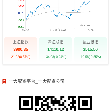
上证指数
深证成指
创业板指
3900.35
14110.12
3515.56
21.92
(0.57%)
-34.08
(-0.24%)
-19.58
(-0.55%)
十大配资平台_十大配资公司