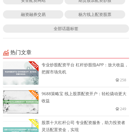
安全配资网站
期货股票配资炒股
融资融券交易
杨方线上配资股票
全部话题标签
热门文章
专业炒股配资平台 杠杆炒股指APP：放大收益，
把握市场先机
258
9688策略宝 线上股票配资开户：轻松撬动更大
收益
249
股票十大杠杆公司 专业配资服务，助力投资者
灵活配置资金，实现