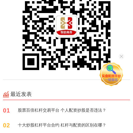
最近发表
01
股票百倍杠杆交易平台 个人配资抄股是否违法？
02
十大炒股杠杆平台合约 杠杆与配资的区别在哪？