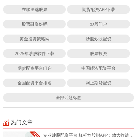
在哪里选股票
期货配资APP下载
股票融资好吗
炒股门户
黄金投资策略网
炒股炒股配资
2025年炒股软件下载
股票投资
期货配资平台门户
中国经济配资平台
全国配资平台排名
网上期货配资
全部话题标签
热门文章
专业炒股配资平台 杠杆炒股指APP：放大收益，