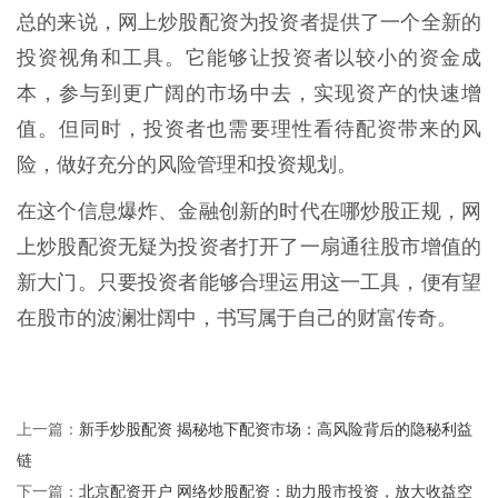
总的来说，网上炒股配资为投资者提供了一个全新的
投资视角和工具。它能够让投资者以较小的资金成
本，参与到更广阔的市场中去，实现资产的快速增
值。但同时，投资者也需要理性看待配资带来的风
险，做好充分的风险管理和投资规划。
在这个信息爆炸、金融创新的时代在哪炒股正规，网
上炒股配资无疑为投资者打开了一扇通往股市增值的
新大门。只要投资者能够合理运用这一工具，便有望
在股市的波澜壮阔中，书写属于自己的财富传奇。
新手炒股配资 揭秘地下配资市场：高风险背后的隐秘利益
上一篇：
链
北京配资开户 网络炒股配资：助力股市投资，放大收益空
下一篇：