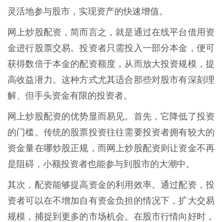
灵活地参与股市，实现资产的快速增值。
网上炒股配资，简而言之，就是通过在线平台借用资
金进行股票交易。投资者只需投入一部分本金，便可
获得数倍于本金的配资额度，从而放大投资规模，提
高收益潜力。这种方式尤其适合那些对股市有深刻理
解、但手头资金有限的投资者。
网上炒股配资的优势显而易见。首先，它降低了投资
的门槛。传统的股票投资往往需要投资者拥有较大的
资金量在哪炒股正规，而网上炒股配资则让资金不再
是阻碍，小额投资者也能参与到股市的大潮中。
其次，配资能够提高资金的利用效率。通过配资，投
资者可以在不增加自有资金负担的情况下，扩大交易
规模，捕捉到更多的市场机会。在股市行情向好时，