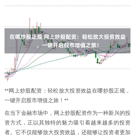
**网上炒股配资：轻松放大投资效益在哪炒股正规，
一键开启股市增值之旅！**
在当下金融市场中，网上炒股配资作为一种新兴的投
资方式，正以其独特的魅力吸引着越来越多的投资
者。它不仅能够放大投资效益，还能够让投资者更加