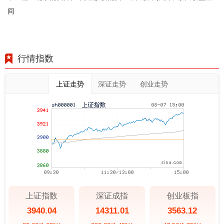
间
行情指数
上证走势
深证走势
创业走势
上证指数
深证成指
创业板指
3940.04
14311.01
3563.12