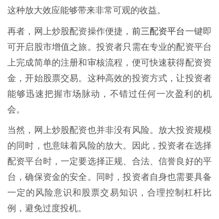
这种放大效应能够带来非常可观的收益。
前三配资平台
再者，网上炒股配资操作便捷，
一键即
可开启股市增值之旅。投资者只需在专业的配资平台
上完成简单的注册和审核流程，便可快速获得配资资
金，开始股票交易。这种高效的投资方式，让投资者
能够迅速把握市场脉动，不错过任何一次盈利的机
会。
当然，网上炒股配资也并非没有风险。放大投资规模
的同时，也意味着风险的放大。因此，投资者在选择
配资平台时，一定要选择正规、合法、信誉良好的平
台，确保资金的安全。同时，投资者自身也需要具备
一定的风险意识和股票交易知识，合理控制杠杆比
例，避免过度投机。