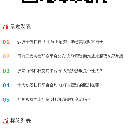
最近发表
01
炒股十倍杠杆 大牛线上配资，助您实现财富增长
02
国内三大实盘配资平台公布 久联配资助您成就股票交易梦想
03
股票百倍杠杆交易平台 个人配资抄股是否违法？
04
十大炒股杠杆平台合约 杠杆与配资的区别在哪？
05
配资实盘网上配资 炒股配资需要交流吗？
标签列表