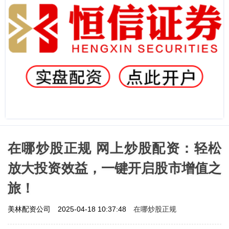
在哪炒股正规 网上炒股配资：轻松
放大投资效益，一键开启股市增值之
旅！
在哪炒股正规
美林配资公司
2025-04-18 10:37:48