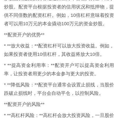
炒股。配资平台根据投资者的信用状况和抵押物，提
供不同倍数的配资杠杆。例如，10倍杠杆意味着投资
者可以用10万元的本金撬动100万元的资金炒股。
**配资开户的优势**
* **放大收益：**配资杠杆可以放大投资收益。例如，
如果投资者使用10倍杠杆，其收益将放大10倍。
* **提高资金利用率：**配资开户可以提高资金利用
率，让投资者用更少的本金参与更大的投资。
* **降低风险：**配资平台通常会设置止损线，当股价
跌破止损线时，平台会自动平仓，以控制风险。
**配资开户的风险**
* **高杠杆风险：**高杠杆会放大投资风险，一旦股价