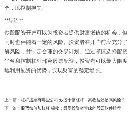
仓，以控制损失。
**结语**
炒股配资开户可以为投资者提供财富增值的机会，但
同时也伴随着一定的风险。投资者在开户前应充分了
解风险，并制定合理的交易计划。通过谨慎选择配资
平台和控制杠杆邢台股票配资，投资者可以最大限度
地利用配资的优势，实现财富的稳定增长。
杠杆股票有哪些公司 炒股十倍杠杆：高收益还是高风险？
上一篇：
股票如何加杠杆 揭秘：最受投资者青睐的股票软件推荐
下一篇：