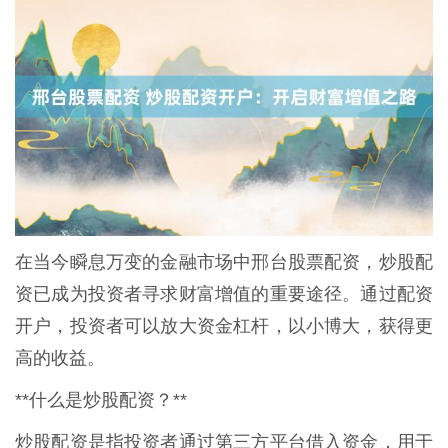
在当今瞬息万变的金融市场中邢台股票配资，炒股配
资已成为投资者寻求财富增值的重要途径。通过配资
开户，投资者可以放大资金杠杆，以小博大，获得更
高的收益。
**什么是炒股配资？**
炒股配资是指投资者通过第三方平台借入资金，用于