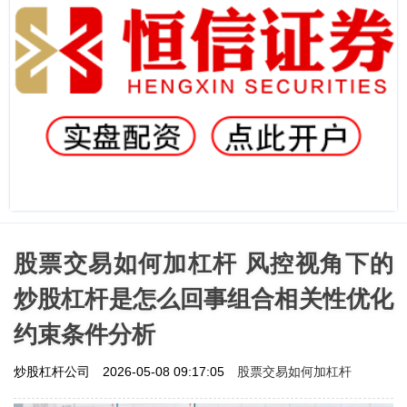
股票交易如何加杠杆 风控视角下的
炒股杠杆是怎么回事组合相关性优化
约束条件分析
股票交易如何加杠杆
炒股杠杆公司
2026-05-08 09:17:05