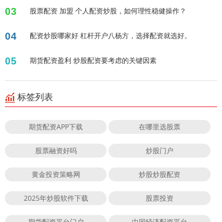
03
股票配资 加盟 个人配资炒股，如何理性稳健操作？
04
配资炒股哪家好 杠杆开户八杨方，选择配资就选好。
05
期货配资盈利 炒股配资要考虑的关键因素
标签列表
期货配资APP下载
在哪里选股票
股票融资好吗
炒股门户
黄金投资策略网
炒股炒股配资
2025年炒股软件下载
股票投资
期货配资平台门户
中国经济配资平台