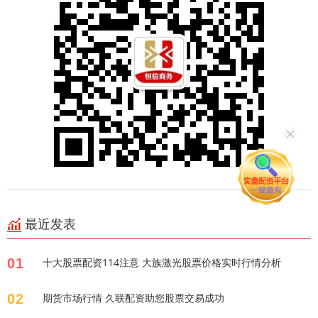
最近发表
01
十大股票配资114注意 大族激光股票价格实时行情分析
02
期货市场行情 久联配资助您股票交易成功