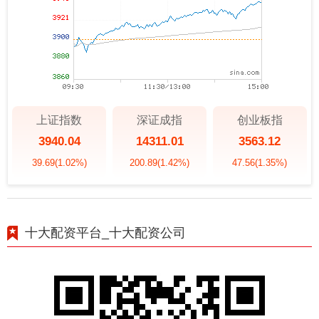
上证指数
深证成指
创业板指
3940.04
14311.01
3563.12
39.69
(1.02%)
200.89
(1.42%)
47.56
(1.35%)
十大配资平台_十大配资公司