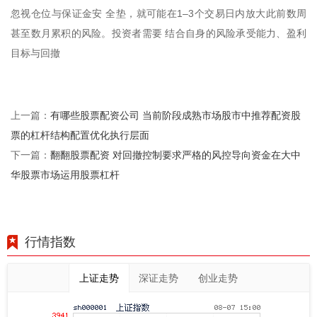
忽视仓位与保证金安 全垫，就可能在1–3个交易日内放大此前数周
甚至数月累积的风险。投资者需要 结合自身的风险承受能力、盈利
目标与回撤
有哪些股票配资公司 当前阶段成熟市场股市中推荐配资股
上一篇：
票的杠杆结构配置优化执行层面
翻翻股票配资 对回撤控制要求严格的风控导向资金在大中
下一篇：
华股票市场运用股票杠杆
行情指数
上证走势
深证走势
创业走势