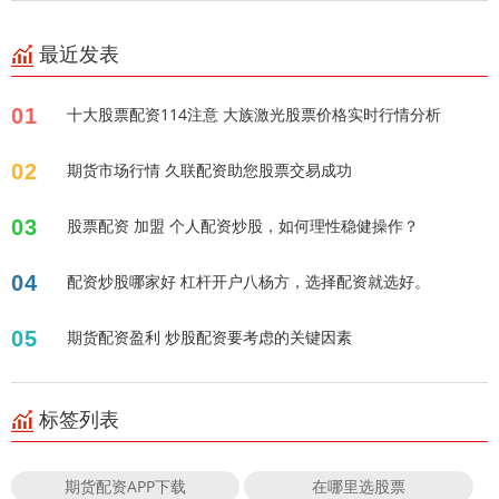
最近发表
01
十大股票配资114注意 大族激光股票价格实时行情分析
02
期货市场行情 久联配资助您股票交易成功
03
股票配资 加盟 个人配资炒股，如何理性稳健操作？
04
配资炒股哪家好 杠杆开户八杨方，选择配资就选好。
05
期货配资盈利 炒股配资要考虑的关键因素
标签列表
期货配资APP下载
在哪里选股票