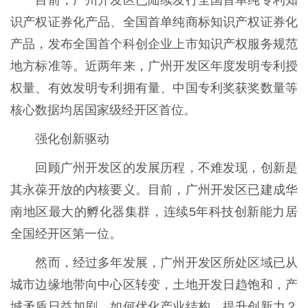
识产权证券化产品、全国首单纯商标知识产权证券化
产品，发布全国首个科创企业上市知识产权服务规范
地方标准等。近两年来，广州开发区年度发明专利授
权量、有效发明专利拥有量、中国专利奖获奖数量等
核心数据均居国家级经开区首位。
强化创新驱动
回顾广州开发区的发展历程，不难发现，创新是
其永葆开放的内核要义。目前，广州开发区已建成华
南地区最大的孵化器集群，连续5年科技创新能力居
全国经开区第一位。
然而，经过多年发展，广州开发区所处区域已从
城市边缘地带向中心区转变，土地开发日趋饱和，产
城矛盾日益加剧。如何优化产业结构，提升创新力？