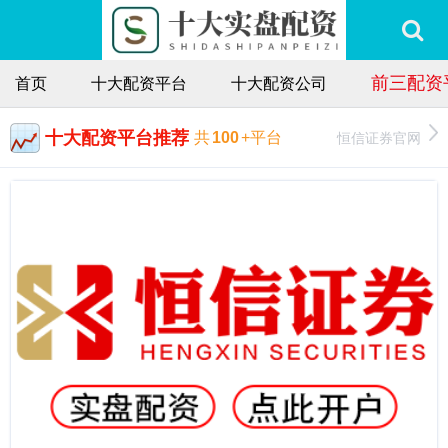
前三配资
首页
十大配资平台
十大配资公司
十大配资平台推荐
恒信证券官网
共
100
+平台