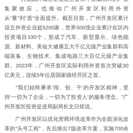
集聚效应，也推动广州开发区利用外资
从“量”到“质”全面提升。截至目前，广州开发区累计
设立外资企业超5200家，世界500强企业累计在区内
投资项目330个，形成了汽车、新型显示、绿色能
源、新材料、美妆大健康五大千亿元级产业集群和高
端装备、生物技术、集成电路三大百亿元级产业集
群。2023年，广州开发区实际利用外资首次突破30
亿美元，连续5年位居国家级经开区之首。
“我们始终秉承‘闯、创、干’的开发区精神，坚
持‘一切为了企业，一切为了投资人’的服务理念。”广
州开发区投资促进局副局长文日煜说。
广州开发区以优化营商环境改革作为全面深化改
革的“头号工程”，先后推出7版改革方案，实施700余