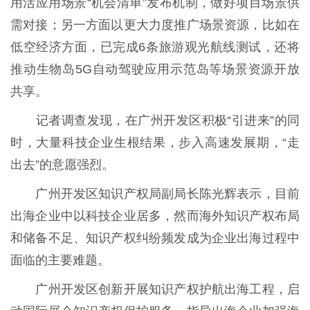
用活应用场景“机会清单”发布机制，做好项目场景供
需对接；另一方面以更大力度推广场景资源，比如在
低空经济方面，已完成6条旅游观光航线测试，还将
推动生物岛5G自动驾驶应用示范岛等场景资源开放
共享。
记者调查发现，在广州开发区积极“引进来”的同
时，大量科技企业生根结果，步入高速发展期，“走
出去”的意愿强烈。
广州开发区知识产权局副局长陈光辉表示，目前
出海企业中以科技企业居多，然而海外知识产权布局
和储备不足、知识产权纠纷频发成为企业出海过程中
面临的主要难题。
广州开发区创新开展知识产权护航出海工程，启