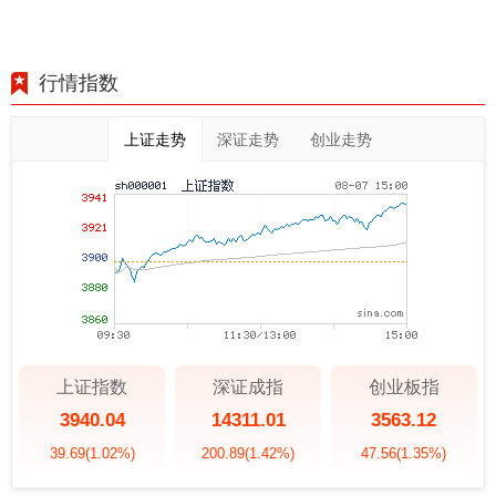
行情指数
上证走势
深证走势
创业走势
上证指数
深证成指
创业板指
3940.04
14311.01
3563.12
39.69
(1.02%)
200.89
(1.42%)
47.56
(1.35%)