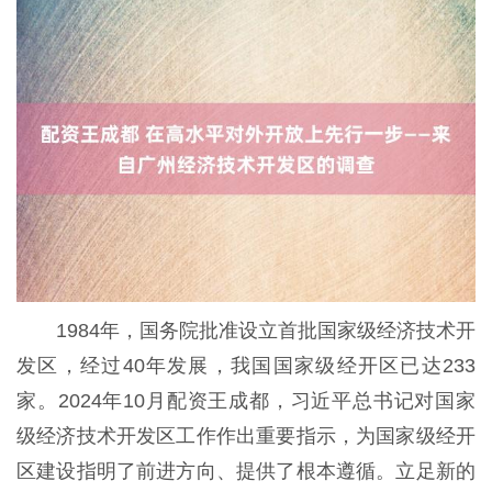
1984年，国务院批准设立首批国家级经济技术开
发区，经过40年发展，我国国家级经开区已达233
家。2024年10月配资王成都，习近平总书记对国家
级经济技术开发区工作作出重要指示，为国家级经开
区建设指明了前进方向、提供了根本遵循。立足新的