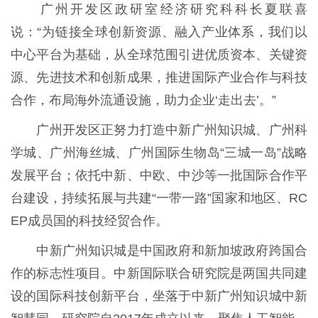
广州开发区政研室经济研究科科长夏联喜
说：“为链接全球创新资源、融入产业体系，我们以
中心平台为基础，从全球范围引进优质资本、关键资
源、先进技术和创新成果，推进国际产业合作与科技
合作，布局海外流通设施，助力企业‘走出去’。”
广州开发区正努力打造中新广州知识城、广州科
学城、广州海丝城、广州国际生物岛“三城一岛”战略
发展平台；依托中新、中欧、中沙等一批国际合作平
台建设，持续拓展与共建“一带一路”国家和地区、RC
EP成员国的科技经贸合作。
中新广州知识城是中国政府和新加坡政府跨国合
作的标志性项目。中新国际联合研究院是两国共同建
设的国际科技创新平台，坐落于中新广州知识城中新