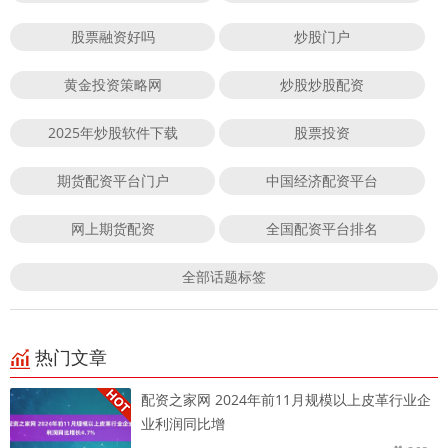
股票融资好吗
炒股门户
黄金投资策略网
炒股炒股配资
2025年炒股软件下载
股票投资
期货配资平台门户
中国经济配资平台
网上期货配资
全国配资平台排名
全部话题标签
热门文章
配资之家网 2024年前11月规模以上皮革行业企
业利润同比增