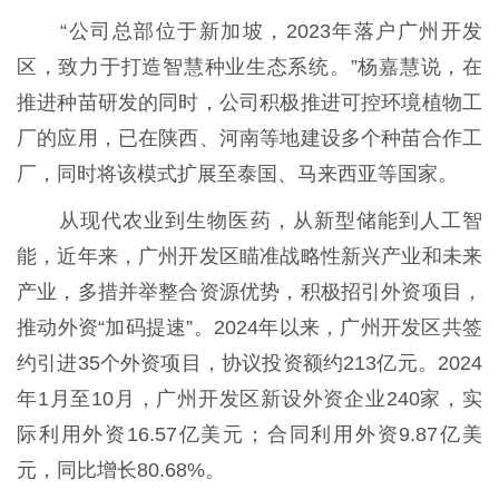
“公司总部位于新加坡，2023年落户广州开发
区，致力于打造智慧种业生态系统。”杨嘉慧说，在
推进种苗研发的同时，公司积极推进可控环境植物工
厂的应用，已在陕西、河南等地建设多个种苗合作工
厂，同时将该模式扩展至泰国、马来西亚等国家。
从现代农业到生物医药，从新型储能到人工智
能，近年来，广州开发区瞄准战略性新兴产业和未来
产业，多措并举整合资源优势，积极招引外资项目，
推动外资“加码提速”。2024年以来，广州开发区共签
约引进35个外资项目，协议投资额约213亿元。2024
年1月至10月，广州开发区新设外资企业240家，实
际利用外资16.57亿美元；合同利用外资9.87亿美
元，同比增长80.68%。