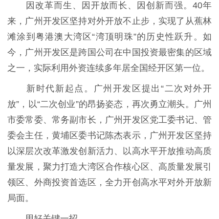
因改革而生、因开放而长、因创新而强。40年
来，广州开发区坚持对外开放不止步，实现了从蕉林
滩涂到粤港澳大湾区“湾顶明珠”的历史性跃升。如
今，广州开发区是跨国公司在中国投资最密集的区域
之一，实际利用外资连续多年居全国经开区第一位。
新时代新起点。广州开发区提出“二次对外开
放”，以“二次创业”的昂扬姿态，再次勇立潮头。广州
市委常委、常务副市长，广州开发区党工委书记、管
委会主任，黄埔区委书记陈杰表示，广州开发区坚持
以深层次改革激发创新活力、以高水平开放推动高质
量发展，聚力打造大湾区合作核心区、高质量发展引
领区、外商投资首选区，全力开创高水平对外开放新
局面。
用好关键一招