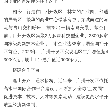
国创业的首站便选择了这里。”
如今，行走在广州开发区，林立的产业园、舒适
的居民区、繁华的商业中心错落有致，穿城而过的河
流与青山交相呼应，描绘出一幅南粤美景。截至目
前，广州开发区集聚2万多家科技型企业、2800多家
国家级高新技术企业；上市企业达88家，居全国经开
区首位。2023年，广州开发区实现地区生产总值超4
300亿元，规上工业总产值近9000亿元。
搭建合作平台
逢山开路，遇水搭桥。近年来，广州开发区依托
高水平国际合作平台建设，不断扩大全球“朋友圈”，
促进资本、技术、人才等要素流动，建设更高水平开
放型经济新体制。