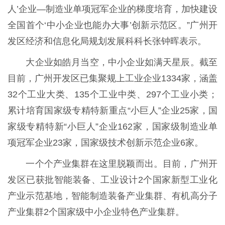
人’企业—制造业单项冠军企业的梯度培育，加快建设
全国首个‘中小企业也能办大事’创新示范区。”广州开
发区经济和信息化局规划发展科科长张钟晖表示。
大企业如皓月当空，中小企业如满天星辰。截至
目前，广州开发区已集聚规上工业企业1334家，涵盖
32个工业大类、135个工业中类、297个工业小类；
累计培育国家级专精特新重点“小巨人”企业25家，国
家级专精特新“小巨人”企业162家，国家级制造业单
项冠军企业23家，国家级技术创新示范企业6家。
一个个产业集群在这里脱颖而出。目前，广州开
发区已获批智能装备、工业设计2个国家新型工业化
产业示范基地，智能制造装备产业集群、有机高分子
产业集群2个国家级中小企业特色产业集群。