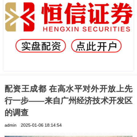
配资王成都 在高水平对外开放上先
行一步——来自广州经济技术开发区
的调查
admin
2025-01-06 18:14:54