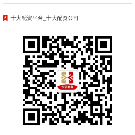
十大配资平台_十大配资公司