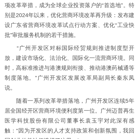
项改革举措，成为全球企业投资落户的“首选地”。特
别是2024年以来，优化营商环境改革再升级：发布建
设广东省营商环境改革试点行动方案、优化“工业快
批”审批服务机制的若干措施。
“广州开发区对标国际经贸规则推进制度型开
放，建设市场化、法治化、国际化一流营商环境。同
时，高标准推进与港澳规则衔接、推动港澳药械通等
制度落地。”广州开发区发展改革局副局长秦东凤
说。
随着一系列改革举措落地，广州开发区连续5年
居全国经开区营商环境便利度第一位。广州迈普再生
医学科技股份有限公司董事长袁玉宇对此深有感
触：“因为开发区的人才支持政策和创新氛围，我回