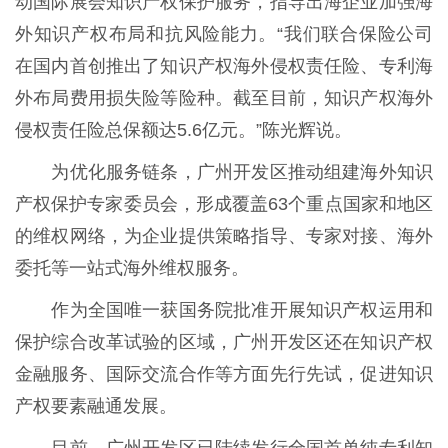
动国际展会知识产权保护服务，指导出海企业加强海
外知识产权布局和抗风险能力。“我们联合保险公司
在国内首创推出了知识产权海外侵权责任险、专利海
外布局费用损失险等险种。截至目前，知识产权海外
侵权责任险总保额达5.6亿元。”陈光辉说。
为优化服务链条，广州开发区推动组建海外知识
产权保护专家委员会，形成覆盖63个重点国家和地区
的维权网络，为企业提供策略指导、专家对接、海外
委托等一站式海外维权服务。
作为全国唯一获国务院批准开展知识产权运用和
保护综合改革试验的区域，广州开发区还在知识产权
金融服务、国际交流合作等方面先行先试，促进知识
产权要素融通发展。
目前，广州开发区已陆续发行全国首单纯专利知