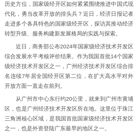
历史方位，国家级经开区如何紧紧围绕推进中国式现
代化，勇当改革开放的排头兵？近日，经济日报记者
走进多个各具特色的国家级经开区，探访其推动经济
转型升级、服务构建新发展格局的实践与探索。
近日，商务部公布2024年国家级经济技术开发区
综合发展水平考核评价结果。作为我国首批14个国家
级经济技术开发区之一，广州经济技术开发区综合排
名连续7年居全国经开区第二位，在扩大高水平对外
开放方面一直走在前列。
从广州市中心东行约20公里，就来到广州市黄埔
区，也是广州经济技术开发区所在地。这里位于珠江
三角洲核心区域，是我国首批国家级经济技术开发区
之一，也是外资登陆广东最早的地区之一。