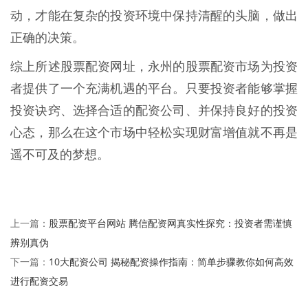
动，才能在复杂的投资环境中保持清醒的头脑，做出
正确的决策。
综上所述股票配资网址，永州的股票配资市场为投资
者提供了一个充满机遇的平台。只要投资者能够掌握
投资诀窍、选择合适的配资公司、并保持良好的投资
心态，那么在这个市场中轻松实现财富增值就不再是
遥不可及的梦想。
股票配资平台网站 腾信配资网真实性探究：投资者需谨慎
上一篇：
辨别真伪
10大配资公司 揭秘配资操作指南：简单步骤教你如何高效
下一篇：
进行配资交易