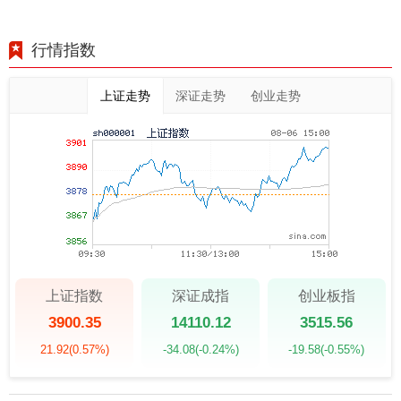
行情指数
上证走势
深证走势
创业走势
上证指数
深证成指
创业板指
3900.35
14110.12
3515.56
21.92
(0.57%)
-34.08
(-0.24%)
-19.58
(-0.55%)