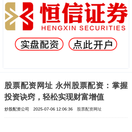
股票配资网址 永州股票配资：掌握
投资诀窍，轻松实现财富增值
股票配资网址
炒股配资公司
2025-07-06 12:06:36