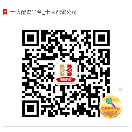
十大配资平台_十大配资公司