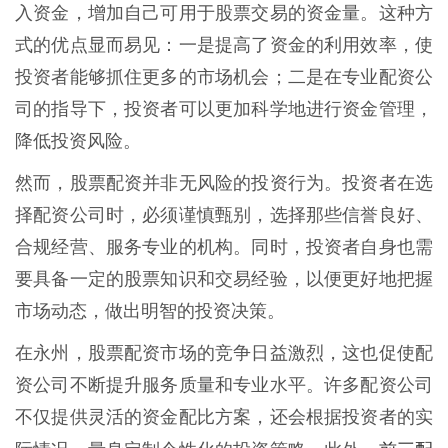
入资金，增加自己可用于股票交易的资金量。这种方
式的优点显而易见：一是提高了资金的利用效率，使
投资者能够抓住更多的市场机会；二是在专业配资公
司的指导下，投资者可以更加科学地进行资金管理，
降低投资风险。
然而，股票配资并非无风险的投资行为。投资者在选
择配资公司时，必须谨慎甄别，选择那些信誉良好、
合规经营、服务专业的机构。同时，投资者自身也需
要具备一定的股票知识和交易经验，以便更好地把握
市场动态，做出明智的投资决策。
在永州，股票配资市场的竞争日益激烈，这也促使配
资公司不断提升服务质量和专业水平。许多配资公司
不仅提供灵活的资金配比方案，还会根据投资者的实