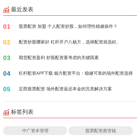
最近发表
01
股票配资 加盟 个人配资炒股，如何理性稳健操作？
02
配资炒股哪家好 杠杆开户八杨方，选择配资就选好。
03
期货配资盈利 炒股配资要考虑的关键因素
04
杠杆配资APP下载 杨方配资平台：稳健可靠的场外配资选择
05
定西股票配资 场外配资返还本金的完美解决方案
标签列表
中广资本管理
股票配资惠管钱