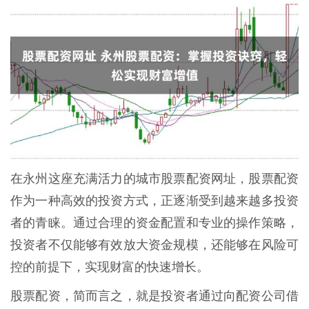
在永州这座充满活力的城市股票配资网址，股票配资
作为一种高效的投资方式，正逐渐受到越来越多投资
者的青睐。通过合理的资金配置和专业的操作策略，
投资者不仅能够有效放大资金规模，还能够在风险可
控的前提下，实现财富的快速增长。
股票配资，简而言之，就是投资者通过向配资公司借