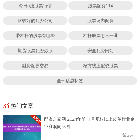
今日a股股票行情
股票配资114
比较好的配资公司
股票场内配资
带杠杆的股票有哪些
杠杆股票怎么开通
期货股票配资炒股
安全配资网站
融资融券交易
杨方线上配资股票
全部话题标签
热门文章
配资之家网 2024年前11月规模以上皮革行业企
业利润同比增
267