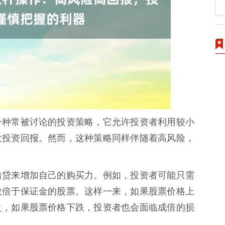
一种常被讨论的投资策略，它允许投资者利用较小
大投资回报。然而，这种策略同样伴随着高风险，
借贷来增加自己的购买力。例如，投资者可能只需
数倍于保证金的股票。这样一来，如果股票价格上
之，如果股票价格下跌，投资者也会面临成倍的损