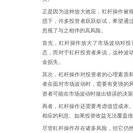
正是因为这种放大效应，杠杆操作被
惑下，许多投资者跃跃欲试，希望通
忽视了与之相伴的高风险。
首先，杠杆操作放大了市场波动对投
态，而对于杠杆投资者来说，这种波
金损失。
其次，杠杆操作对投资者的心理素质
者在面对市场波动时，需要有更强的
资者可能在市场波动时做出错误的决策
再者，杠杆操作还需要考虑借贷成本
相应的利息。如果投资收益无法覆盖借
尽管杠杆操作存在诸多风险，但它仍