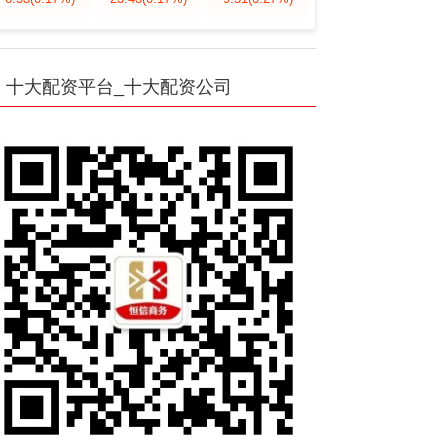
十大配资平台_十大配资公司