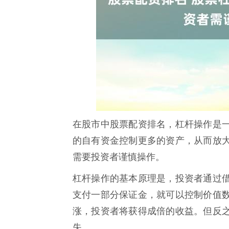
在股市中股票配资排名，杠杆操作是
的自有资金控制更多的资产，从而放
需要投资者谨慎操作。
杠杆操作的基本原理是，投资者通过
支付一部分保证金，就可以控制价值
涨，投资者将获得成倍的收益。但反
失。