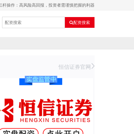
票杠杆操作：高风险高回报，投资者需谨慎把握的利器
配资搜索
恒信证券官网