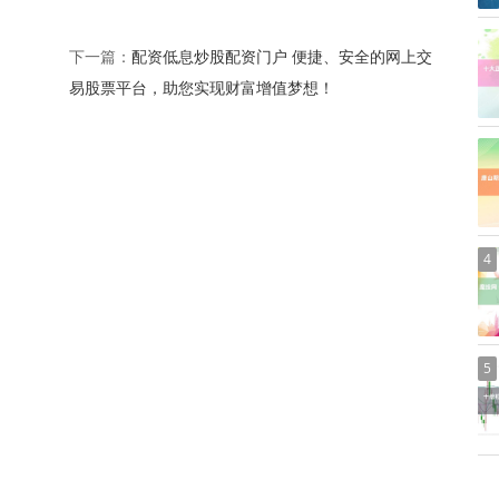
配资低息炒股配资门户 便捷、安全的网上交
下一篇：
易股票平台，助您实现财富增值梦想！
4
5