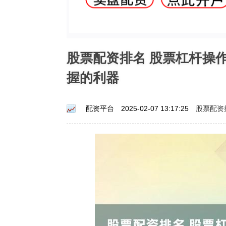
股票配资排名 股票杠杆操
握的利器
股票配资
配资平台
2025-02-07 13:17:25