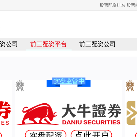
股票配资排名 股
资公司
前三配资平台
前三配资公司