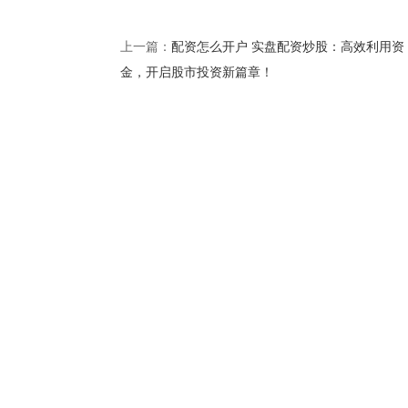
配资怎么开户 实盘配资炒股：高效利用资
上一篇：
金，开启股市投资新篇章！