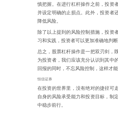
慎把握。在进行杠杆操作之前，投资
并设定明确的止损点。此外，投资者
降低风险。
除了以上提到的风险控制措施，投资
习和实践，投资者可以更加准确地判断
总之，股票杠杆操作是一把双刃剑，
为投资者，我们应该充分认识到其中
回报的同时，不忘风险控制，这样才能
恒信证券
在投资的世界里，没有绝对的捷径可
自身的风险承受能力和投资目标，制
中稳步前行。