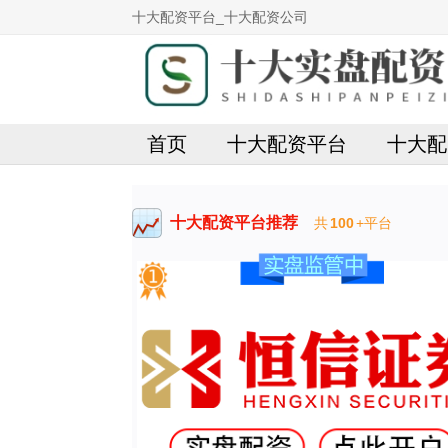
十大配资平台_十大配资公司
首页
十大配资平台
十大配
十大配资平台推荐
共
100
+平台