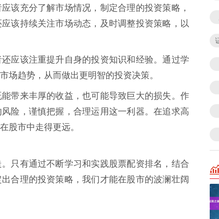
者应该充分了解市场情况，制定合理的投资策略，
还应该持续关注市场动态，及时调整投资策略，以
者还应该注重提升自身的投资知识和经验。通过学
市场趋势，从而做出更明智的投资决策。
既能带来丰厚的收益，也可能导致巨大的损失。作
的风险，谨慎把握，合理运用这一利器。在追求高
在股市中走得更远。
走。只有通过不断学习和实践股票配资排名，结合
定出合理的投资策略，我们才能在股市的波澜壮阔